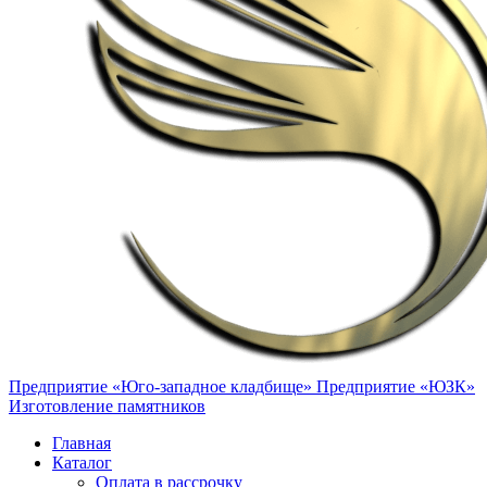
Предприятие «Юго-западное кладбище»
Предприятие «ЮЗК»
Изготовление памятников
Главная
Каталог
Оплата в рассрочку