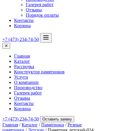
Галерея работ
Отзывы
Порядок оплаты
Контакты
Корзина
+7 (473) 234-74-50
✕
Главная
Каталог
Рассрочка
Конструктор памятников
Услуги
О компании
Производство
Галерея работ
Отзывы
Контакты
Корзина
+7 (473) 234-74-50
Оставить заявку
Главная
/
Каталог
/
Памятники
/
Резные
памятники
/
Детские
/ Памятник детский-024