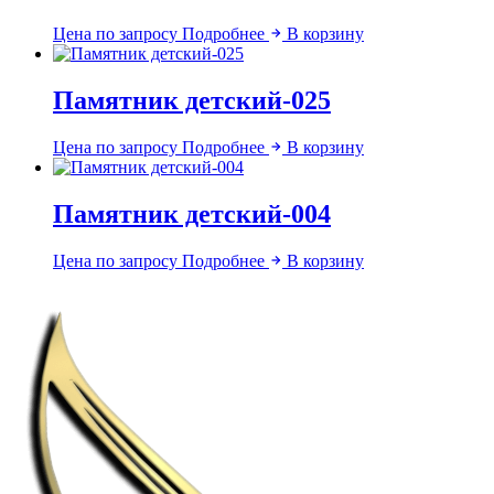
Цена по запросу
Подробнее
В корзину
Памятник детский-025
Цена по запросу
Подробнее
В корзину
Памятник детский-004
Цена по запросу
Подробнее
В корзину