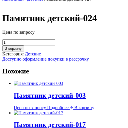
Памятник детский-024
Цена по запросу
Количество
товара
В корзину
Памятник
Категория:
Детские
детский-024
Доступно оформление покупки в рассрочку
Похожие
Памятник детский-003
Цена по запросу
Подробнее
В корзину
Памятник детский-017