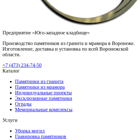
Предприятие «Юго-западное кладбище»
Производство памятников из гранита и мрамора в Воронеже.
Изготовление, доставка и установка по всей Воронежской
области.
+7 (473) 234-74-50
Каталог
Памятники из гранита
Памятники из мрамора
Индивидуальные проекты
Эксклюзивные памятники
Ограды
Мемориальные комплексы
Услуги
Уборка могил
Гравировка памятников