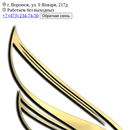
г. Воронеж, ул. 9 Января, 217д
Работаем без выходных
+7 (473) 234-74-50
Обратная связь