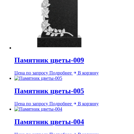
Памятник цветы-009
Цена по запросу
Подробнее
В корзину
Памятник цветы-005
Цена по запросу
Подробнее
В корзину
Памятник цветы-004