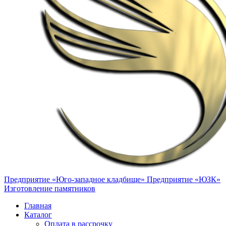
Предприятие «Юго-западное кладбище»
Предприятие «ЮЗК»
Изготовление памятников
Главная
Каталог
Оплата в рассрочку