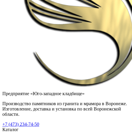
Предприятие «Юго-западное кладбище»
Производство памятников из гранита и мрамора в Воронеже.
Изготовление, доставка и установка по всей Воронежской
области.
+7 (473) 234-74-50
Каталог