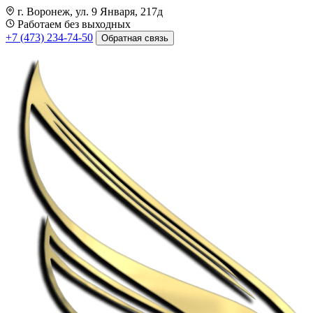
г. Воронеж, ул. 9 Января, 217д
Работаем без выходных
+7 (473) 234-74-50
Обратная связь