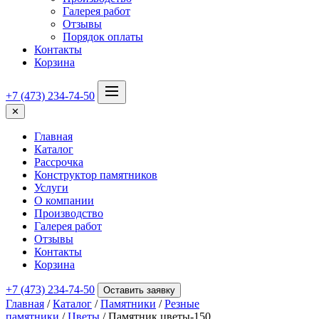
Галерея работ
Отзывы
Порядок оплаты
Контакты
Корзина
+7 (473) 234-74-50
✕
Главная
Каталог
Рассрочка
Конструктор памятников
Услуги
О компании
Производство
Галерея работ
Отзывы
Контакты
Корзина
+7 (473) 234-74-50
Оставить заявку
Главная
/
Каталог
/
Памятники
/
Резные
памятники
/
Цветы
/ Памятник цветы-150