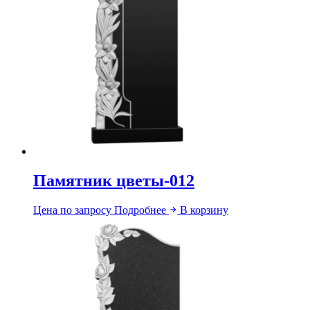
Памятник цветы-012
Цена по запросу
Подробнее
В корзину