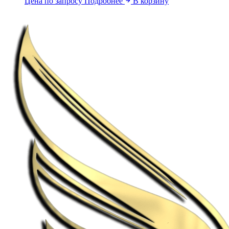
Цена по запросу
Подробнее
В корзину