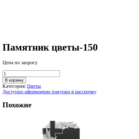
Памятник цветы-150
Цена по запросу
Количество
товара
В корзину
Памятник
Категория:
Цветы
цветы-150
Доступно оформление покупки в рассрочку
Похожие