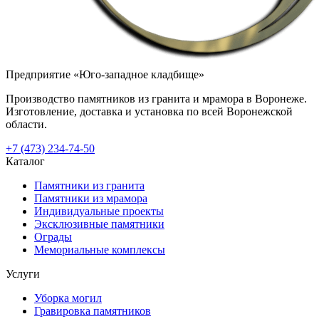
Предприятие «Юго-западное кладбище»
Производство памятников из гранита и мрамора в Воронеже.
Изготовление, доставка и установка по всей Воронежской
области.
+7 (473) 234-74-50
Каталог
Памятники из гранита
Памятники из мрамора
Индивидуальные проекты
Эксклюзивные памятники
Ограды
Мемориальные комплексы
Услуги
Уборка могил
Гравировка памятников