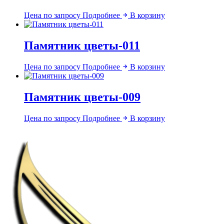
Цена по запросу
Подробнее
В корзину
Памятник цветы-011
Цена по запросу
Подробнее
В корзину
Памятник цветы-009
Цена по запросу
Подробнее
В корзину