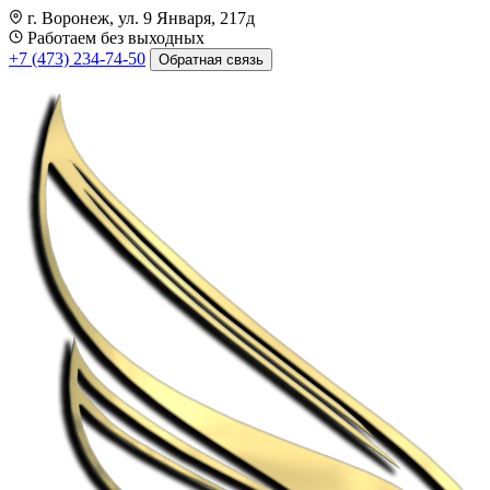
г. Воронеж, ул. 9 Января, 217д
Работаем без выходных
+7 (473) 234-74-50
Обратная связь