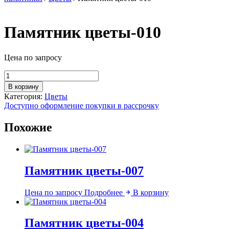
Памятник цветы-010
Цена по запросу
Количество
товара
В корзину
Памятник
Категория:
Цветы
цветы-010
Доступно оформление покупки в рассрочку
Похожие
Памятник цветы-007
Цена по запросу
Подробнее
В корзину
Памятник цветы-004