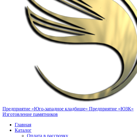
Предприятие «Юго-западное кладбище»
Предприятие «ЮЗК»
Изготовление памятников
Главная
Каталог
Оплата в рассрочку