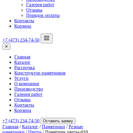
Галерея работ
Отзывы
Порядок оплаты
Контакты
Корзина
+7 (473) 234-74-50
✕
Главная
Каталог
Рассрочка
Конструктор памятников
Услуги
О компании
Производство
Галерея работ
Отзывы
Контакты
Корзина
+7 (473) 234-74-50
Оставить заявку
Главная
/
Каталог
/
Памятники
/
Резные
памятники
/
Цветы
/ Памятник цветы-010