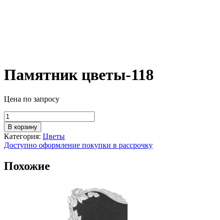
Памятник цветы-118
Цена по запросу
Количество
товара
В корзину
Памятник
Категория:
Цветы
цветы-118
Доступно оформление покупки в рассрочку
Похожие