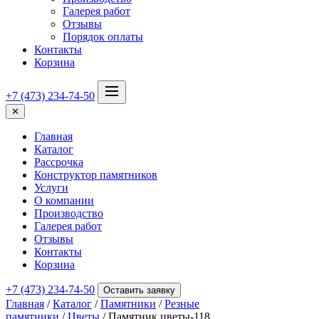
Галерея работ
Отзывы
Порядок оплаты
Контакты
Корзина
+7 (473) 234-74-50
✕
Главная
Каталог
Рассрочка
Конструктор памятников
Услуги
О компании
Производство
Галерея работ
Отзывы
Контакты
Корзина
+7 (473) 234-74-50
Оставить заявку
Главная
/
Каталог
/
Памятники
/
Резные
памятники
/
Цветы
/ Памятник цветы-118