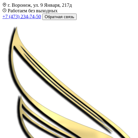
г. Воронеж, ул. 9 Января, 217д
Работаем без выходных
+7 (473) 234-74-50
Обратная связь