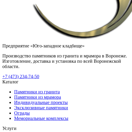
Предприятие «Юго-западное кладбище»
Производство памятников из гранита и мрамора в Воронеже.
Изготовление, доставка и установка по всей Воронежской
области.
+7 (473) 234-74-50
Каталог
Памятники из гранита
Памятники из мрамора
Индивидуальные проекты
Эксклюзивные памятники
Ограды
Мемориальные комплексы
Услуги