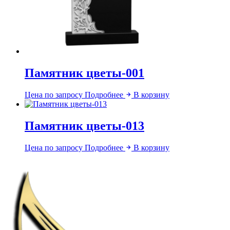
Памятник цветы-001
Цена по запросу
Подробнее
В корзину
Памятник цветы-013
Цена по запросу
Подробнее
В корзину