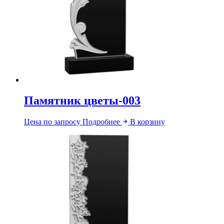
Памятник цветы-003
Цена по запросу
Подробнее
В корзину