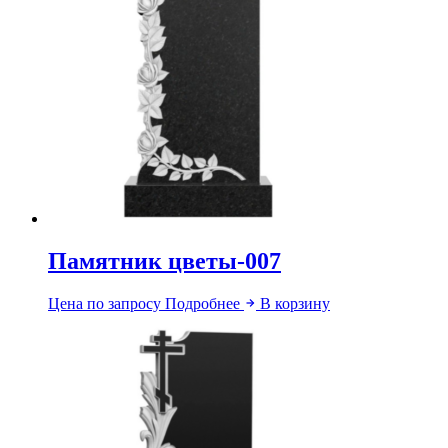
Памятник цветы-007
Цена по запросу
Подробнее
В корзину