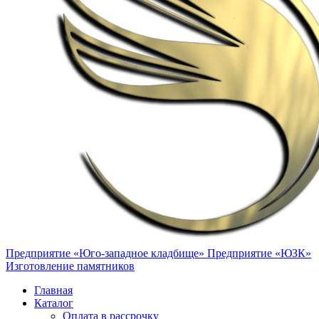
Предприятие «Юго-западное кладбище»
Предприятие «ЮЗК»
Изготовление памятников
Главная
Каталог
Оплата в рассрочку