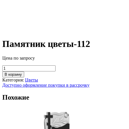
Памятник цветы-112
Цена по запросу
Количество
товара
В корзину
Памятник
Категория:
Цветы
цветы-112
Доступно оформление покупки в рассрочку
Похожие