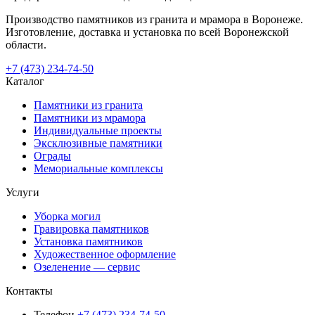
Производство памятников из гранита и мрамора в Воронеже.
Изготовление, доставка и установка по всей Воронежской
области.
+7 (473) 234-74-50
Каталог
Памятники из гранита
Памятники из мрамора
Индивидуальные проекты
Эксклюзивные памятники
Ограды
Мемориальные комплексы
Услуги
Уборка могил
Гравировка памятников
Установка памятников
Художественное оформление
Озеленение — сервис
Контакты
Телефон
+7 (473) 234-74-50