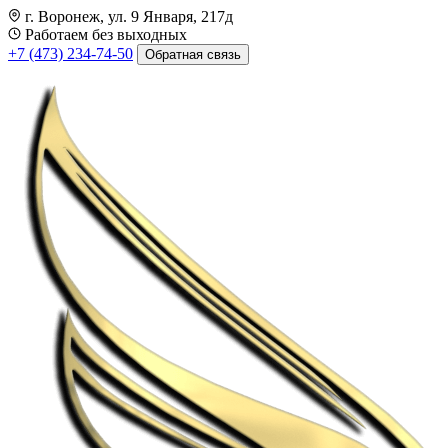
г. Воронеж, ул. 9 Января, 217д
Работаем без выходных
+7 (473) 234-74-50
Обратная связь