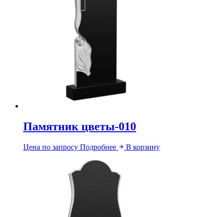
Памятник цветы-010
Цена по запросу
Подробнее
В корзину