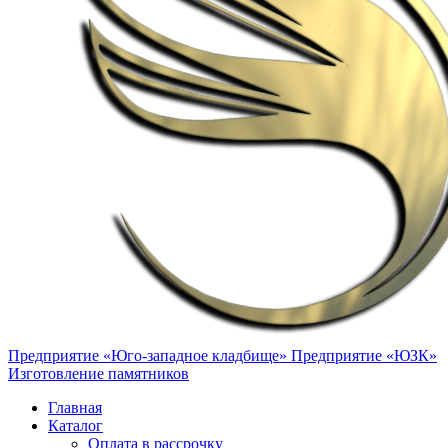
Предприятие «Юго-западное кладбище»
Предприятие «ЮЗК»
Изготовление памятников
Главная
Каталог
Оплата в рассрочку