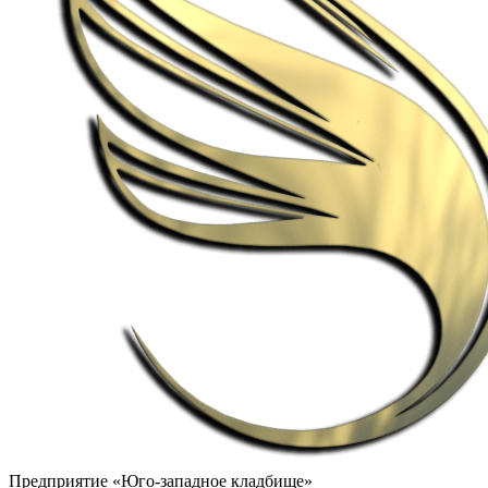
Предприятие «Юго-западное кладбище»