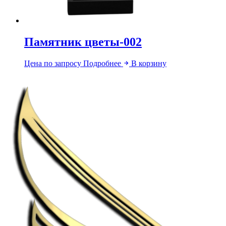
Памятник цветы-002
Цена по запросу
Подробнее
В корзину