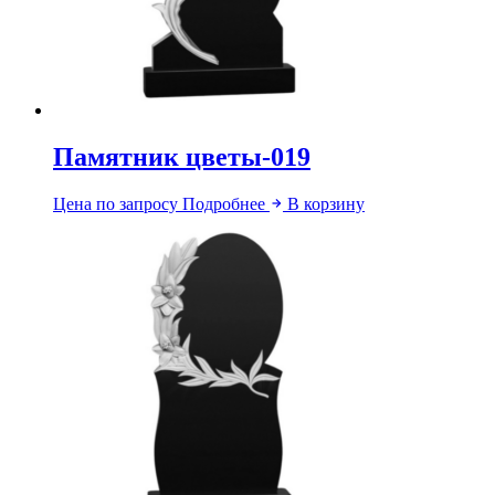
Памятник цветы-019
Цена по запросу
Подробнее
В корзину