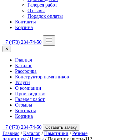
Галерея работ
Отзывы
Порядок оплаты
Контакты
Корзина
+7 (473) 234-74-50
✕
Главная
Каталог
Рассрочка
Конструктор памятников
Услуги
О компании
Производство
Галерея работ
Отзывы
Контакты
Корзина
+7 (473) 234-74-50
Оставить заявку
Главная
/
Каталог
/
Памятники
/
Резные
памятники
/
Цветы
/ Памятник цветы-112