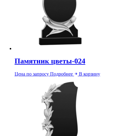
Памятник цветы-024
Цена по запросу
Подробнее
В корзину