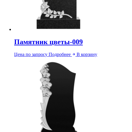
Памятник цветы-009
Цена по запросу
Подробнее
В корзину