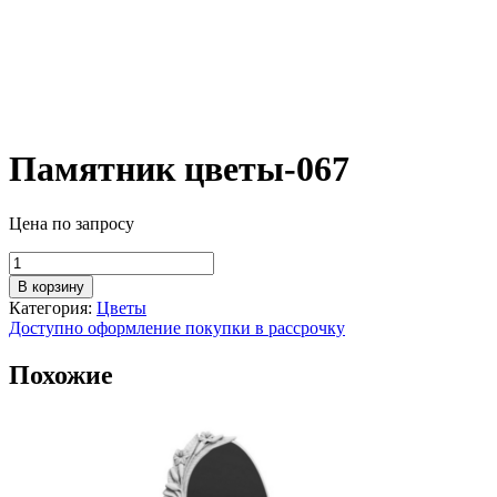
Памятник цветы-067
Цена по запросу
Количество
товара
В корзину
Памятник
Категория:
Цветы
цветы-067
Доступно оформление покупки в рассрочку
Похожие