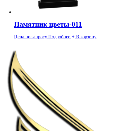
Памятник цветы-011
Цена по запросу
Подробнее
В корзину