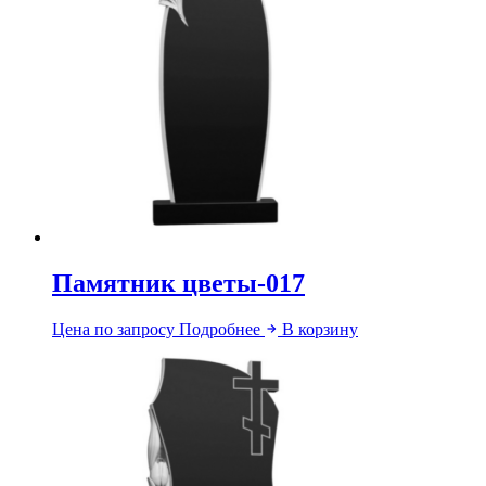
Памятник цветы-017
Цена по запросу
Подробнее
В корзину