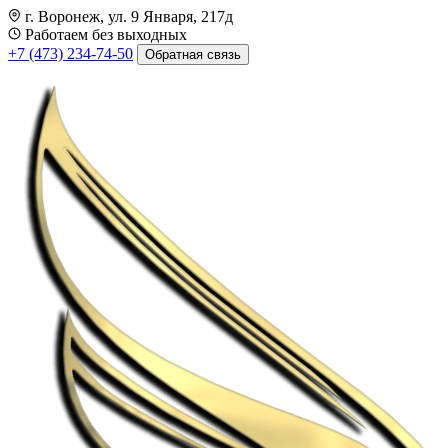
г. Воронеж, ул. 9 Января, 217д
Работаем без выходных
+7 (473) 234-74-50
Обратная связь