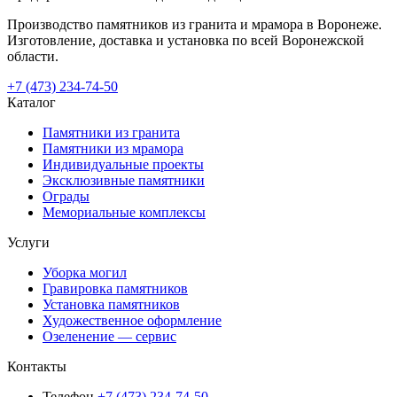
Производство памятников из гранита и мрамора в Воронеже.
Изготовление, доставка и установка по всей Воронежской
области.
+7 (473) 234-74-50
Каталог
Памятники из гранита
Памятники из мрамора
Индивидуальные проекты
Эксклюзивные памятники
Ограды
Мемориальные комплексы
Услуги
Уборка могил
Гравировка памятников
Установка памятников
Художественное оформление
Озеленение — сервис
Контакты
Телефон
+7 (473) 234-74-50