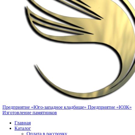
Предприятие «Юго-западное кладбище»
Предприятие «ЮЗК»
Изготовление памятников
Главная
Каталог
Оплата в рассрочку