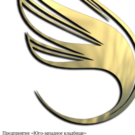
Предприятие «Юго-западное кладбище»