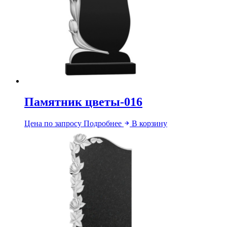
Памятник цветы-016
Цена по запросу
Подробнее
В корзину