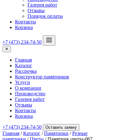
Галерея работ
Отзывы
Порядок оплаты
Контакты
Корзина
+7 (473) 234-74-50
✕
Главная
Каталог
Рассрочка
Конструктор памятников
Услуги
О компании
Производство
Галерея работ
Отзывы
Контакты
Корзина
+7 (473) 234-74-50
Оставить заявку
Главная
/
Каталог
/
Памятники
/
Резные
памятники
/
Цветы
/ Памятник цветы-067