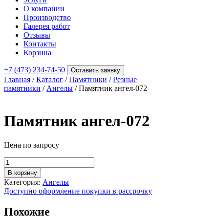
О компании
Производство
Галерея работ
Отзывы
Контакты
Корзина
+7 (473) 234-74-50
Оставить заявку
Главная
/
Каталог
/
Памятники
/
Резные
памятники
/
Ангелы
/ Памятник ангел-072
Памятник ангел-072
Цена по запросу
Количество
товара
В корзину
Памятник
Категория:
Ангелы
ангел-072
Доступно оформление покупки в рассрочку
Похожие