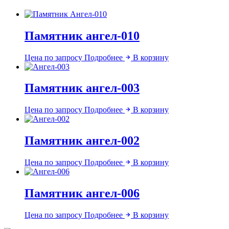
Памятник ангел-010
Цена по запросу
Подробнее
В корзину
Памятник ангел-003
Цена по запросу
Подробнее
В корзину
Памятник ангел-002
Цена по запросу
Подробнее
В корзину
Памятник ангел-006
Цена по запросу
Подробнее
В корзину