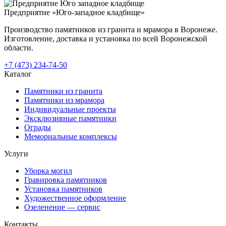
Предприятие «Юго-западное кладбище»
Производство памятников из гранита и мрамора в Воронеже.
Изготовление, доставка и установка по всей Воронежской
области.
+7 (473) 234-74-50
Каталог
Памятники из гранита
Памятники из мрамора
Индивидуальные проекты
Эксклюзивные памятники
Ограды
Мемориальные комплексы
Услуги
Уборка могил
Гравировка памятников
Установка памятников
Художественное оформление
Озеленение — сервис
Контакты