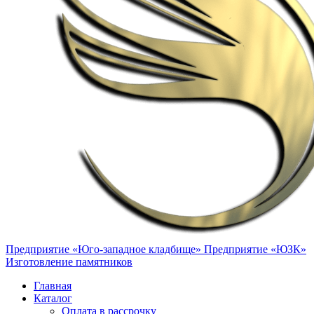
Предприятие «Юго-западное кладбище»
Предприятие «ЮЗК»
Изготовление памятников
Главная
Каталог
Оплата в рассрочку