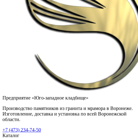
Предприятие «Юго-западное кладбище»
Производство памятников из гранита и мрамора в Воронеже.
Изготовление, доставка и установка по всей Воронежской
области.
+7 (473) 234-74-50
Каталог