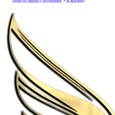
Цена по запросу
Подробнее
В корзину