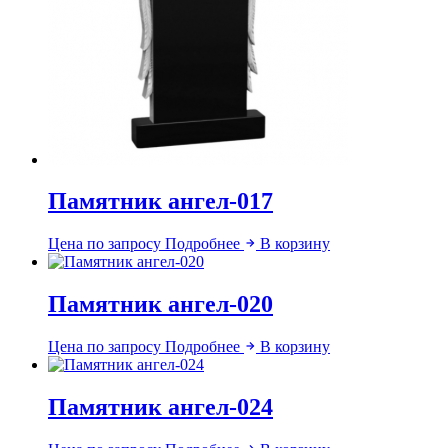
Памятник ангел-017
Цена по запросу
Подробнее
В корзину
Памятник ангел-020
Цена по запросу
Подробнее
В корзину
Памятник ангел-024