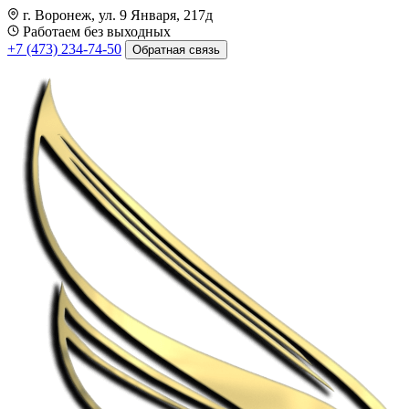
г. Воронеж, ул. 9 Января, 217д
Работаем без выходных
+7 (473) 234-74-50
Обратная связь