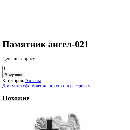
Памятник ангел-021
Цена по запросу
Количество
товара
В корзину
Памятник
Категория:
Ангелы
ангел-021
Доступно оформление покупки в рассрочку
Похожие