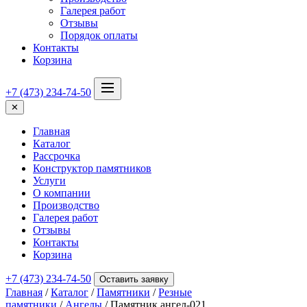
Галерея работ
Отзывы
Порядок оплаты
Контакты
Корзина
+7 (473) 234-74-50
✕
Главная
Каталог
Рассрочка
Конструктор памятников
Услуги
О компании
Производство
Галерея работ
Отзывы
Контакты
Корзина
+7 (473) 234-74-50
Оставить заявку
Главная
/
Каталог
/
Памятники
/
Резные
памятники
/
Ангелы
/ Памятник ангел-021