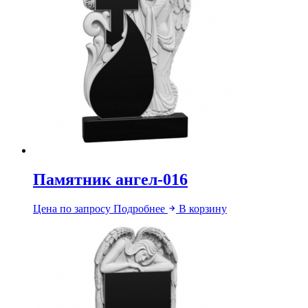
Памятник ангел-016
Цена по запросу
Подробнее
В корзину