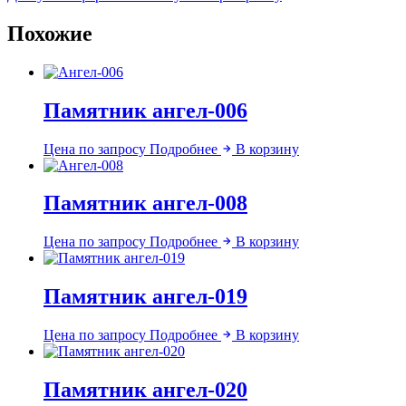
Похожие
Памятник ангел-006
Цена по запросу
Подробнее
В корзину
Памятник ангел-008
Цена по запросу
Подробнее
В корзину
Памятник ангел-019
Цена по запросу
Подробнее
В корзину
Памятник ангел-020