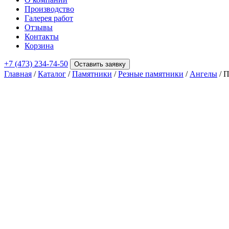
Производство
Галерея работ
Отзывы
Контакты
Корзина
+7 (473) 234-74-50
Оставить заявку
Главная
/
Каталог
/
Памятники
/
Резные памятники
/
Ангелы
/ П