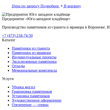
Цена по запросу
Подробнее
В корзину
Предприятие «Юго-западное кладбище»
Производство памятников из гранита и мрамора в Воронеже. Из
+7 (473) 234-74-50
Каталог
Памятники из гранита
Памятники из мрамора
Индивидуальные проекты
Эксклюзивные памятники
Ограды
Мемориальные комплексы
Услуги
Уборка могил
Гравировка памятников
Установка памятников
Художественное оформление
Озеленение — сервис