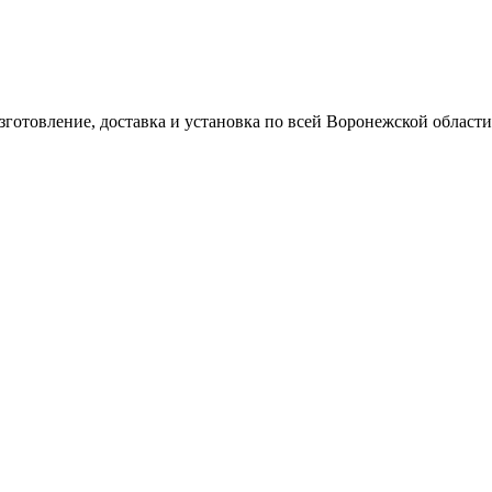
готовление, доставка и установка по всей Воронежской области