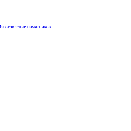
Изготовление памятников