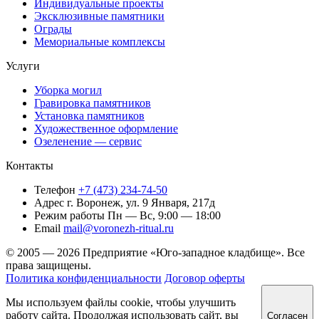
Индивидуальные проекты
Эксклюзивные памятники
Ограды
Мемориальные комплексы
Услуги
Уборка могил
Гравировка памятников
Установка памятников
Художественное оформление
Озеленение — сервис
Контакты
Телефон
+7 (473) 234-74-50
Адрес
г. Воронеж, ул. 9 Января, 217д
Режим работы
Пн — Вс, 9:00 — 18:00
Email
mail@voronezh-ritual.ru
© 2005 — 2026 Предприятие «Юго-западное кладбище». Все
права защищены.
Политика конфиденциальности
Договор оферты
Мы используем файлы cookie, чтобы улучшить
работу сайта. Продолжая использовать сайт, вы
Согласен