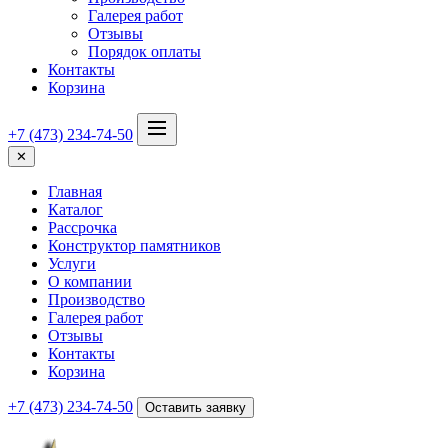
Галерея работ
Отзывы
Порядок оплаты
Контакты
Корзина
+7 (473) 234-74-50
✕
Главная
Каталог
Рассрочка
Конструктор памятников
Услуги
О компании
Производство
Галерея работ
Отзывы
Контакты
Корзина
+7 (473) 234-74-50
Оставить заявку