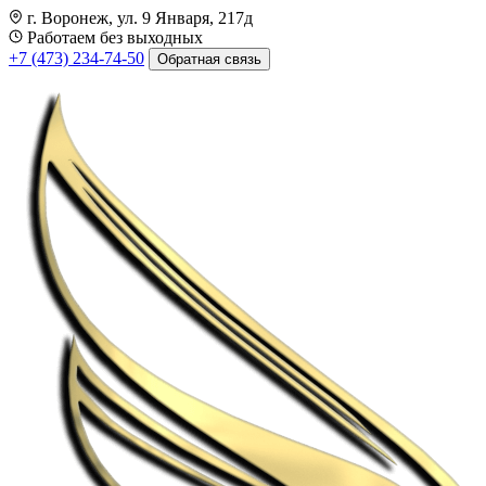
г. Воронеж, ул. 9 Января, 217д
Работаем без выходных
+7 (473) 234-74-50
Обратная связь