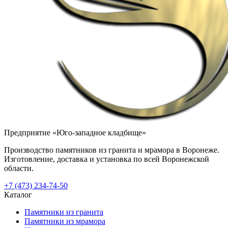
Предприятие «Юго-западное кладбище»
Производство памятников из гранита и мрамора в Воронеже.
Изготовление, доставка и установка по всей Воронежской
области.
+7 (473) 234-74-50
Каталог
Памятники из гранита
Памятники из мрамора