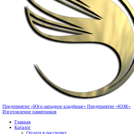
Предприятие «Юго-западное кладбище»
Предприятие «ЮЗК»
Изготовление памятников
Главная
Каталог
Оплата в рассрочку