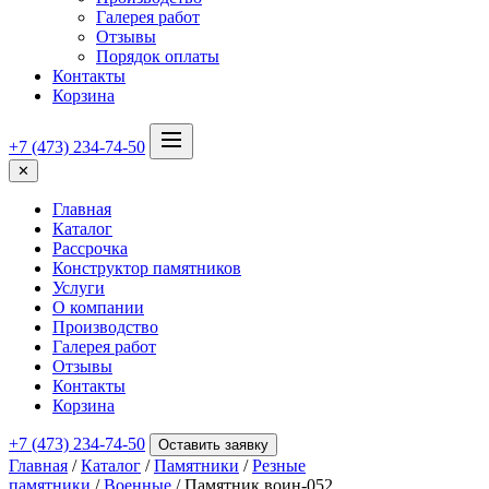
Галерея работ
Отзывы
Порядок оплаты
Контакты
Корзина
+7 (473) 234-74-50
✕
Главная
Каталог
Рассрочка
Конструктор памятников
Услуги
О компании
Производство
Галерея работ
Отзывы
Контакты
Корзина
+7 (473) 234-74-50
Оставить заявку
Главная
/
Каталог
/
Памятники
/
Резные
памятники
/
Военные
/ Памятник воин-052