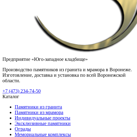
Предприятие «Юго-западное кладбище»
Производство памятников из гранита и мрамора в Воронеже.
Изготовление, доставка и установка по всей Воронежской
области.
+7 (473) 234-74-50
Каталог
Памятники из гранита
Памятники из мрамора
Индивидуальные проекты
Эксклюзивные памятники
Ограды
Мемориальные комплексы