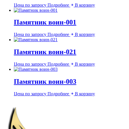
Цена по запросу
Подробнее
В корзину
Памятник воин-001
Цена по запросу
Подробнее
В корзину
Памятник воин-021
Цена по запросу
Подробнее
В корзину
Памятник воин-003
Цена по запросу
Подробнее
В корзину