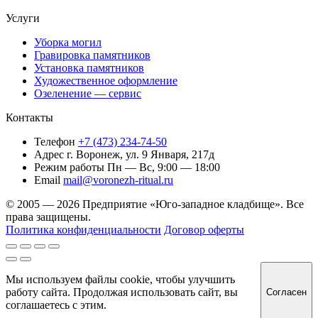
Услуги
Уборка могил
Гравировка памятников
Установка памятников
Художественное оформление
Озеленение — сервис
Контакты
Телефон
+7 (473) 234-74-50
Адрес
г. Воронеж, ул. 9 Января, 217д
Режим работы
Пн — Вс, 9:00 — 18:00
Email
mail@voronezh-ritual.ru
© 2005 — 2026 Предприятие «Юго-западное кладбище». Все
права защищены.
Политика конфиденциальности
Договор оферты
Мы используем файлы cookie, чтобы улучшить
работу сайта. Продолжая использовать сайт, вы
Согласен
соглашаетесь с этим.