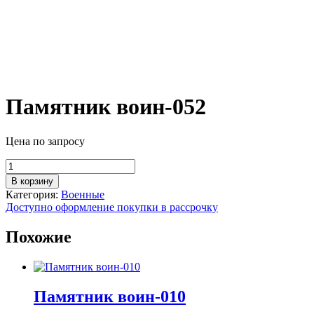
Памятник воин-052
Цена по запросу
Количество
товара
В корзину
Памятник
Категория:
Военные
воин-052
Доступно оформление покупки в рассрочку
Похожие
Памятник воин-010