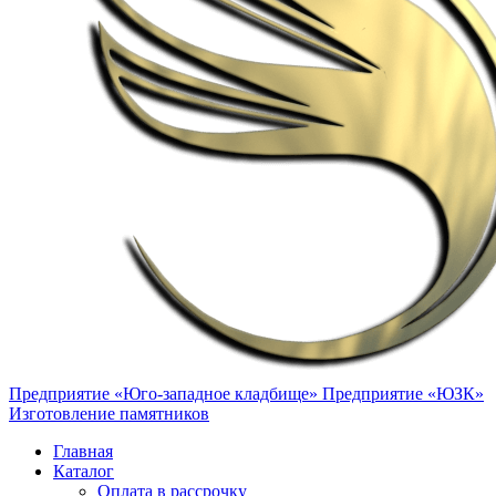
Предприятие «Юго-западное кладбище»
Предприятие «ЮЗК»
Изготовление памятников
Главная
Каталог
Оплата в рассрочку