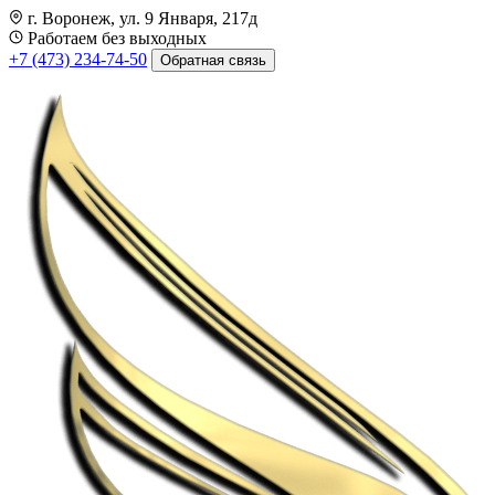
г. Воронеж, ул. 9 Января, 217д
Работаем без выходных
+7 (473) 234-74-50
Обратная связь