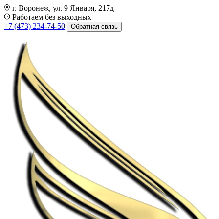
г. Воронеж, ул. 9 Января, 217д
Работаем без выходных
+7 (473) 234-74-50
Обратная связь