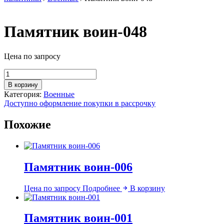
Памятник воин-048
Цена по запросу
Количество
товара
В корзину
Памятник
Категория:
Военные
воин-048
Доступно оформление покупки в рассрочку
Похожие
Памятник воин-006
Цена по запросу
Подробнее
В корзину
Памятник воин-001