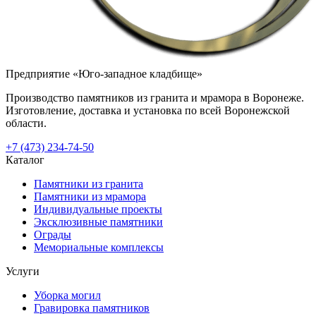
Предприятие «Юго-западное кладбище»
Производство памятников из гранита и мрамора в Воронеже.
Изготовление, доставка и установка по всей Воронежской
области.
+7 (473) 234-74-50
Каталог
Памятники из гранита
Памятники из мрамора
Индивидуальные проекты
Эксклюзивные памятники
Ограды
Мемориальные комплексы
Услуги
Уборка могил
Гравировка памятников