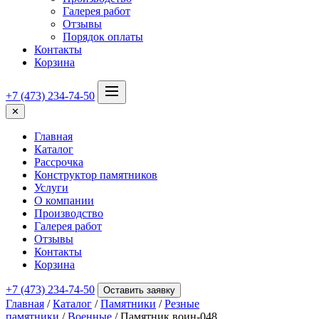
Галерея работ
Отзывы
Порядок оплаты
Контакты
Корзина
+7 (473) 234-74-50
✕
Главная
Каталог
Рассрочка
Конструктор памятников
Услуги
О компании
Производство
Галерея работ
Отзывы
Контакты
Корзина
+7 (473) 234-74-50
Оставить заявку
Главная
/
Каталог
/
Памятники
/
Резные
памятники
/
Военные
/ Памятник воин-048