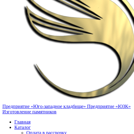
Предприятие «Юго-западное кладбище»
Предприятие «ЮЗК»
Изготовление памятников
Главная
Каталог
Оплата в рассрочку