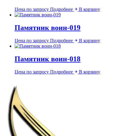
Цена по запросу
Подробнее
В корзину
Памятник воин-019
Цена по запросу
Подробнее
В корзину
Памятник воин-018
Цена по запросу
Подробнее
В корзину