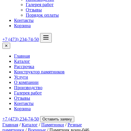
Галерея работ
Отзывы
Порядок оплаты
Контакты
Корзина
+7 (473) 234-74-50
✕
Главная
Каталог
Рассрочка
Конструктор памятников
Услуги
О компании
Производство
Галерея работ
Отзывы
Контакты
Корзина
+7 (473) 234-74-50
Оставить заявку
Главная
/
Каталог
/
Памятники
/
Резные
памятники
/
Военные
/ Памятник воин-046