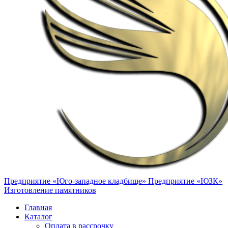
Предприятие «Юго-западное кладбище»
Предприятие «ЮЗК»
Изготовление памятников
Главная
Каталог
Оплата в рассрочку