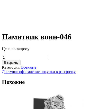
Памятник воин-046
Цена по запросу
Количество
товара
В корзину
Памятник
Категория:
Военные
воин-046
Доступно оформление покупки в рассрочку
Похожие