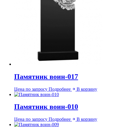
Памятник воин-017
Цена по запросу
Подробнее
В корзину
Памятник воин-010
Цена по запросу
Подробнее
В корзину