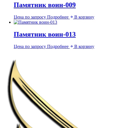
Памятник воин-009
Цена по запросу
Подробнее
В корзину
Памятник воин-013
Цена по запросу
Подробнее
В корзину