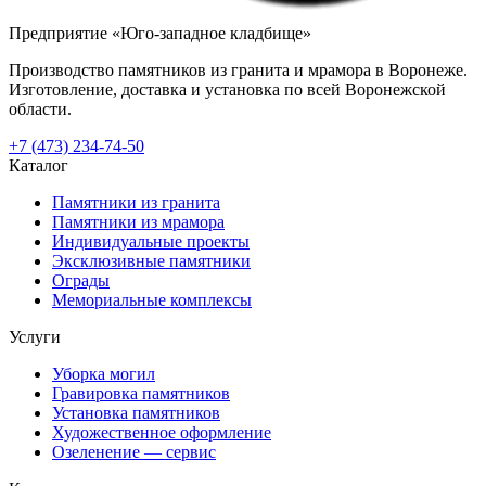
Предприятие «Юго-западное кладбище»
Производство памятников из гранита и мрамора в Воронеже.
Изготовление, доставка и установка по всей Воронежской
области.
+7 (473) 234-74-50
Каталог
Памятники из гранита
Памятники из мрамора
Индивидуальные проекты
Эксклюзивные памятники
Ограды
Мемориальные комплексы
Услуги
Уборка могил
Гравировка памятников
Установка памятников
Художественное оформление
Озеленение — сервис