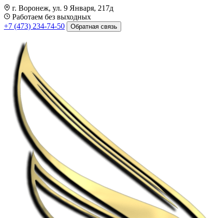
г. Воронеж, ул. 9 Января, 217д
Работаем без выходных
+7 (473) 234-74-50
Обратная связь