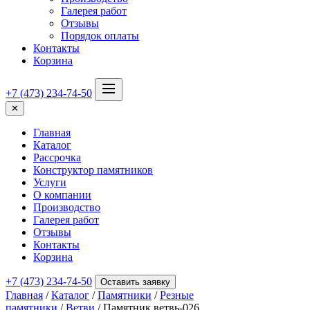
Галерея работ
Отзывы
Порядок оплаты
Контакты
Корзина
+7 (473) 234-74-50
✕
Главная
Каталог
Рассрочка
Конструктор памятников
Услуги
О компании
Производство
Галерея работ
Отзывы
Контакты
Корзина
+7 (473) 234-74-50
Оставить заявку
Главная
/
Каталог
/
Памятники
/
Резные
памятники
/
Ветви
/ Памятник ветвь-026