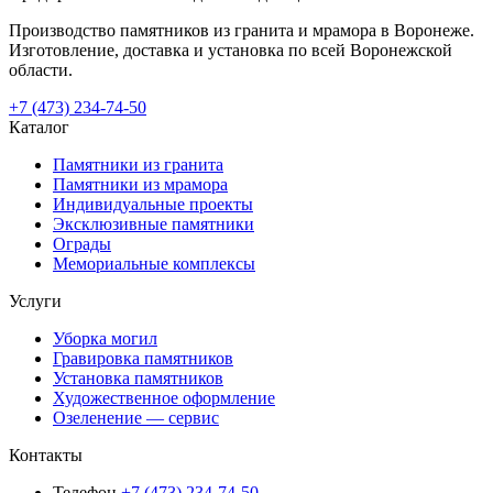
Производство памятников из гранита и мрамора в Воронеже.
Изготовление, доставка и установка по всей Воронежской
области.
+7 (473) 234-74-50
Каталог
Памятники из гранита
Памятники из мрамора
Индивидуальные проекты
Эксклюзивные памятники
Ограды
Мемориальные комплексы
Услуги
Уборка могил
Гравировка памятников
Установка памятников
Художественное оформление
Озеленение — сервис
Контакты
Телефон
+7 (473) 234-74-50