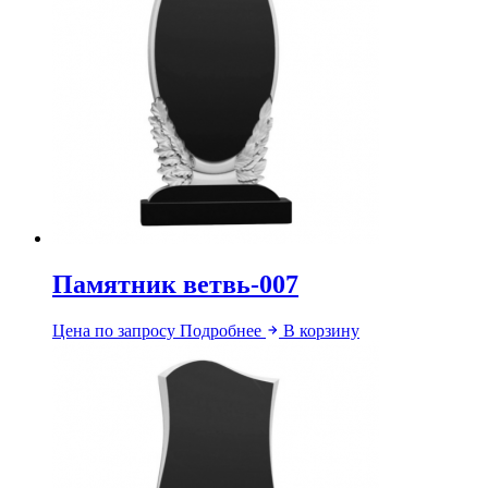
Памятник ветвь-007
Цена по запросу
Подробнее
В корзину