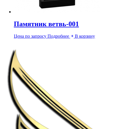
Памятник ветвь-001
Цена по запросу
Подробнее
В корзину