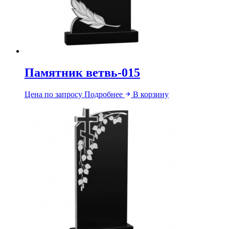
Памятник ветвь-015
Цена по запросу
Подробнее
В корзину