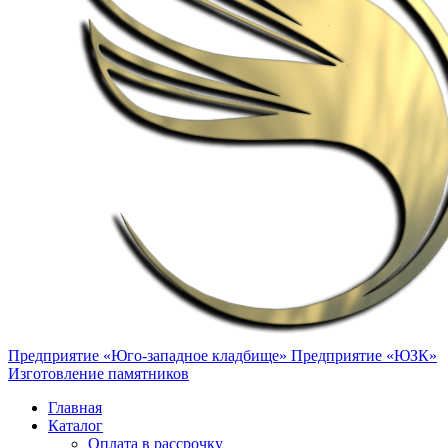
Предприятие «Юго-западное кладбище»
Предприятие «ЮЗК»
Изготовление памятников
Главная
Каталог
Оплата в рассрочку