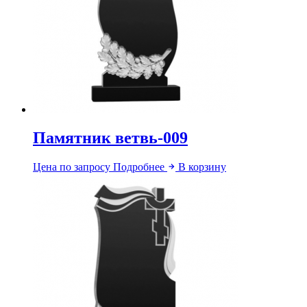
Памятник ветвь-009
Цена по запросу
Подробнее
В корзину