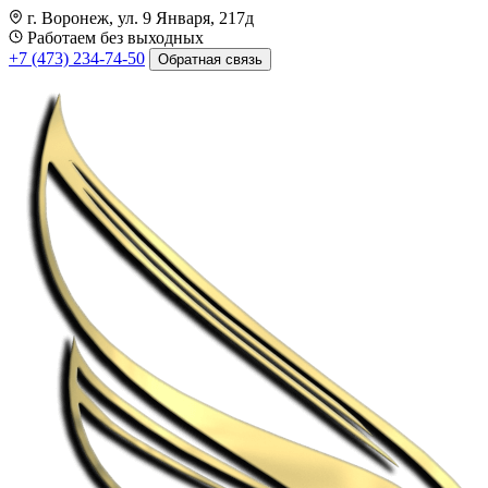
г. Воронеж, ул. 9 Января, 217д
Работаем без выходных
+7 (473) 234-74-50
Обратная связь