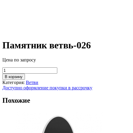
Памятник ветвь-026
Цена по запросу
Количество
товара
В корзину
Памятник
Категория:
Ветви
ветвь-026
Доступно оформление покупки в рассрочку
Похожие