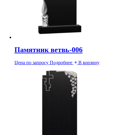
Памятник ветвь-006
Цена по запросу
Подробнее
В корзину