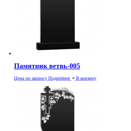
Памятник ветвь-005
Цена по запросу
Подробнее
В корзину