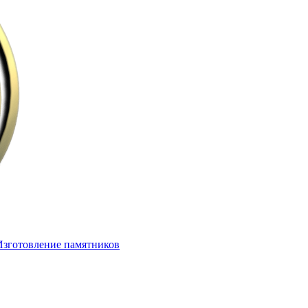
Изготовление памятников