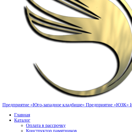
Предприятие «Юго-западное кладбище»
Предприятие «ЮЗК»
Главная
Каталог
Оплата в рассрочку
Конструктор памятников