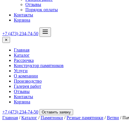
Отзывы
Порядок оплаты
Контакты
Корзина
+7 (473) 234-74-50
✕
Главная
Каталог
Рассрочка
Конструктор памятников
Услуги
О компании
Производство
Галерея работ
Отзывы
Контакты
Корзина
+7 (473) 234-74-50
Оставить заявку
Главная
/
Каталог
/
Памятники
/
Резные памятники
/
Ветви
/ Па