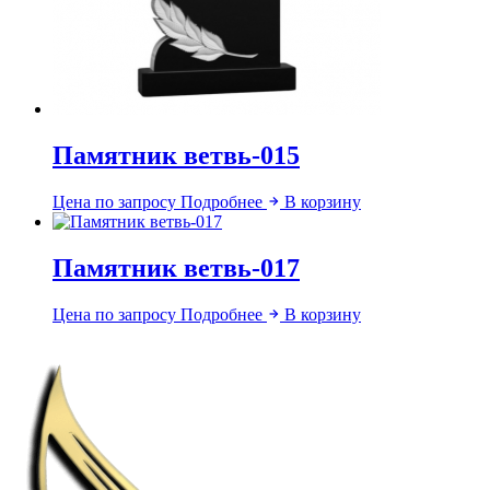
Памятник ветвь-015
Цена по запросу
Подробнее
В корзину
Памятник ветвь-017
Цена по запросу
Подробнее
В корзину