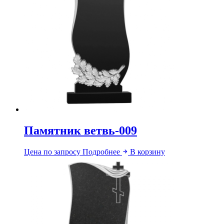
Памятник ветвь-009
Цена по запросу
Подробнее
В корзину