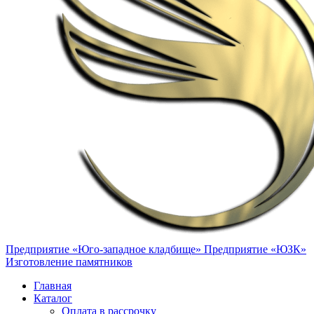
Предприятие «Юго-западное кладбище»
Предприятие «ЮЗК»
Изготовление памятников
Главная
Каталог
Оплата в рассрочку