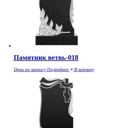
Памятник ветвь-018
Цена по запросу
Подробнее
В корзину