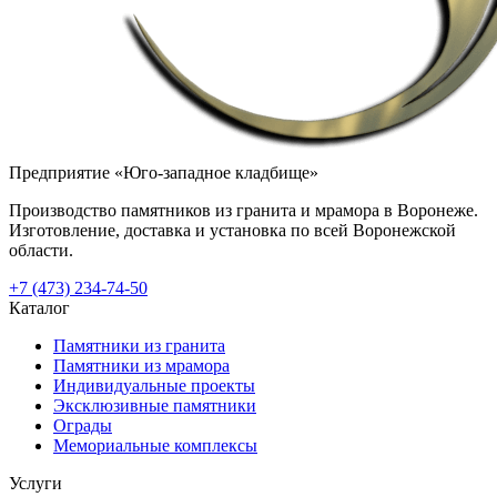
Предприятие «Юго-западное кладбище»
Производство памятников из гранита и мрамора в Воронеже.
Изготовление, доставка и установка по всей Воронежской
области.
+7 (473) 234-74-50
Каталог
Памятники из гранита
Памятники из мрамора
Индивидуальные проекты
Эксклюзивные памятники
Ограды
Мемориальные комплексы
Услуги