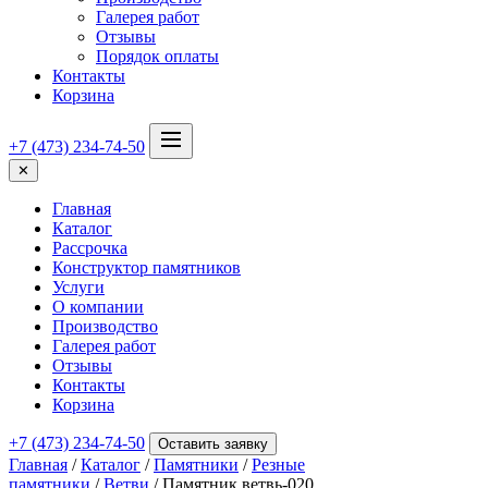
Галерея работ
Отзывы
Порядок оплаты
Контакты
Корзина
+7 (473) 234-74-50
✕
Главная
Каталог
Рассрочка
Конструктор памятников
Услуги
О компании
Производство
Галерея работ
Отзывы
Контакты
Корзина
+7 (473) 234-74-50
Оставить заявку
Главная
/
Каталог
/
Памятники
/
Резные
памятники
/
Ветви
/ Памятник ветвь-020