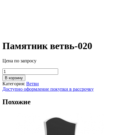
Памятник ветвь-020
Цена по запросу
Количество
товара
В корзину
Памятник
Категория:
Ветви
ветвь-020
Доступно оформление покупки в рассрочку
Похожие