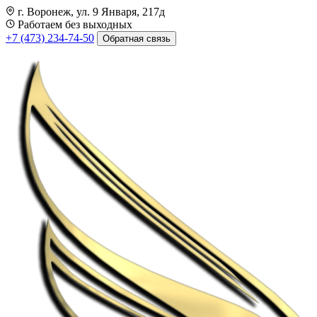
г. Воронеж, ул. 9 Января, 217д
Работаем без выходных
+7 (473) 234-74-50
Обратная связь