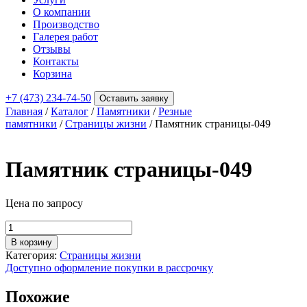
О компании
Производство
Галерея работ
Отзывы
Контакты
Корзина
+7 (473) 234-74-50
Оставить заявку
Главная
/
Каталог
/
Памятники
/
Резные
памятники
/
Страницы жизни
/ Памятник страницы-049
Памятник страницы-049
Цена по запросу
Количество
товара
В корзину
Памятник
Категория:
Страницы жизни
страницы-049
Доступно оформление покупки в рассрочку
Похожие