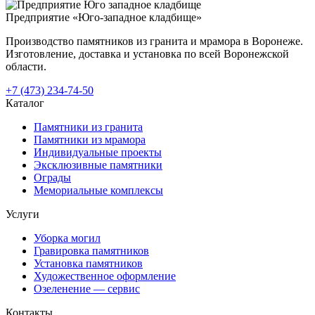
Предприятие «Юго-западное кладбище»
Производство памятников из гранита и мрамора в Воронеже.
Изготовление, доставка и установка по всей Воронежской
области.
+7 (473) 234-74-50
Каталог
Памятники из гранита
Памятники из мрамора
Индивидуальные проекты
Эксклюзивные памятники
Ограды
Мемориальные комплексы
Услуги
Уборка могил
Гравировка памятников
Установка памятников
Художественное оформление
Озеленение — сервис
Контакты