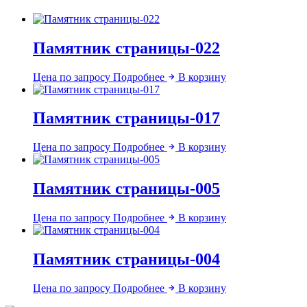
Памятник страницы-022
Цена по запросу
Подробнее
В корзину
Памятник страницы-017
Цена по запросу
Подробнее
В корзину
Памятник страницы-005
Цена по запросу
Подробнее
В корзину
Памятник страницы-004
Цена по запросу
Подробнее
В корзину