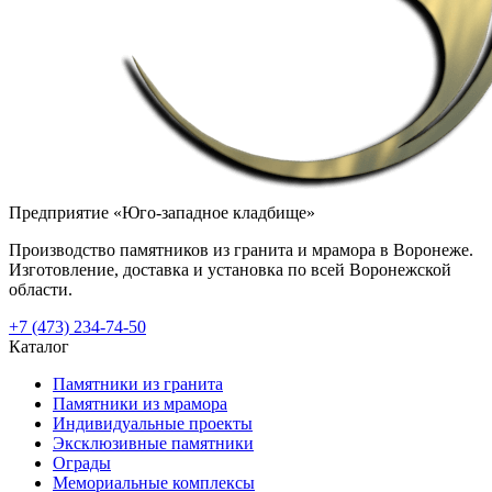
Предприятие «Юго-западное кладбище»
Производство памятников из гранита и мрамора в Воронеже.
Изготовление, доставка и установка по всей Воронежской
области.
+7 (473) 234-74-50
Каталог
Памятники из гранита
Памятники из мрамора
Индивидуальные проекты
Эксклюзивные памятники
Ограды
Мемориальные комплексы