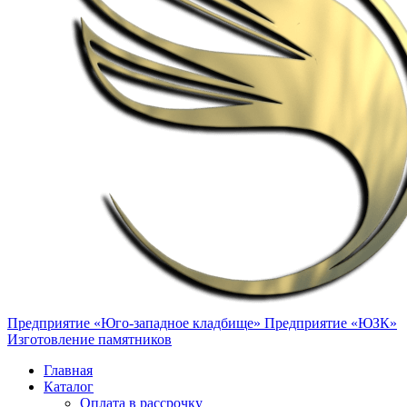
Предприятие «Юго-западное кладбище»
Предприятие «ЮЗК»
Изготовление памятников
Главная
Каталог
Оплата в рассрочку