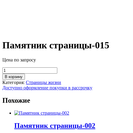
Памятник страницы-015
Цена по запросу
Количество
товара
В корзину
Памятник
Категория:
Страницы жизни
страницы-015
Доступно оформление покупки в рассрочку
Похожие
Памятник страницы-002