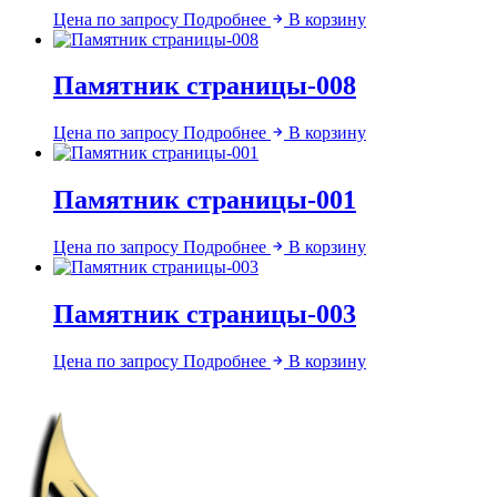
Цена по запросу
Подробнее
В корзину
Памятник страницы-008
Цена по запросу
Подробнее
В корзину
Памятник страницы-001
Цена по запросу
Подробнее
В корзину
Памятник страницы-003
Цена по запросу
Подробнее
В корзину