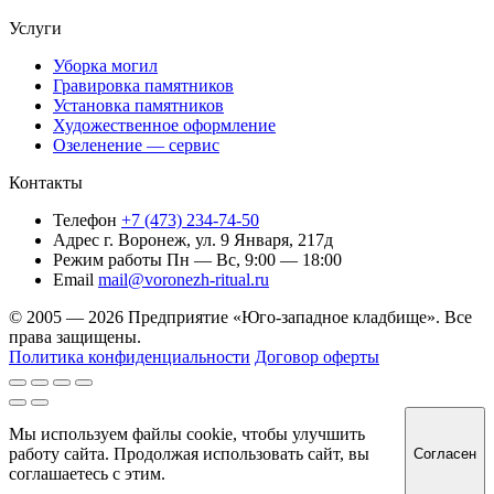
Услуги
Уборка могил
Гравировка памятников
Установка памятников
Художественное оформление
Озеленение — сервис
Контакты
Телефон
+7 (473) 234-74-50
Адрес
г. Воронеж, ул. 9 Января, 217д
Режим работы
Пн — Вс, 9:00 — 18:00
Email
mail@voronezh-ritual.ru
© 2005 — 2026 Предприятие «Юго-западное кладбище». Все
права защищены.
Политика конфиденциальности
Договор оферты
Мы используем файлы cookie, чтобы улучшить
работу сайта. Продолжая использовать сайт, вы
Согласен
соглашаетесь с этим.