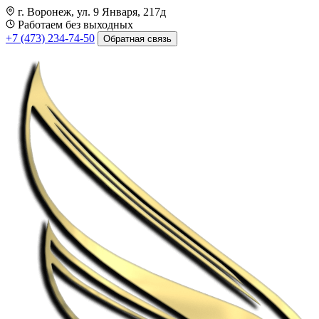
г. Воронеж, ул. 9 Января, 217д
Работаем без выходных
+7 (473) 234-74-50
Обратная связь