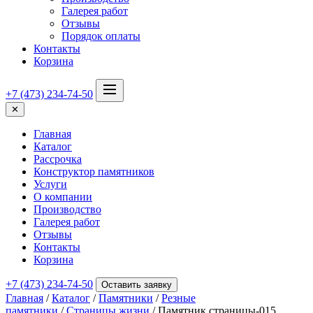
Галерея работ
Отзывы
Порядок оплаты
Контакты
Корзина
+7 (473) 234-74-50
✕
Главная
Каталог
Рассрочка
Конструктор памятников
Услуги
О компании
Производство
Галерея работ
Отзывы
Контакты
Корзина
+7 (473) 234-74-50
Оставить заявку
Главная
/
Каталог
/
Памятники
/
Резные
памятники
/
Страницы жизни
/ Памятник страницы-015