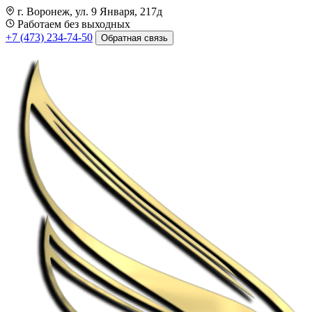
г. Воронеж, ул. 9 Января, 217д
Работаем без выходных
+7 (473) 234-74-50
Обратная связь