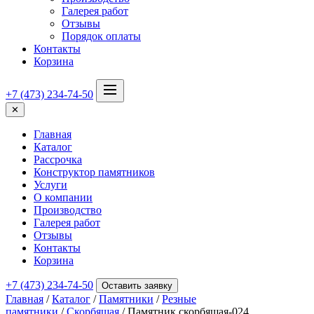
Галерея работ
Отзывы
Порядок оплаты
Контакты
Корзина
+7 (473) 234-74-50
✕
Главная
Каталог
Рассрочка
Конструктор памятников
Услуги
О компании
Производство
Галерея работ
Отзывы
Контакты
Корзина
+7 (473) 234-74-50
Оставить заявку
Главная
/
Каталог
/
Памятники
/
Резные
памятники
/
Скорбящая
/ Памятник скорбящая-024