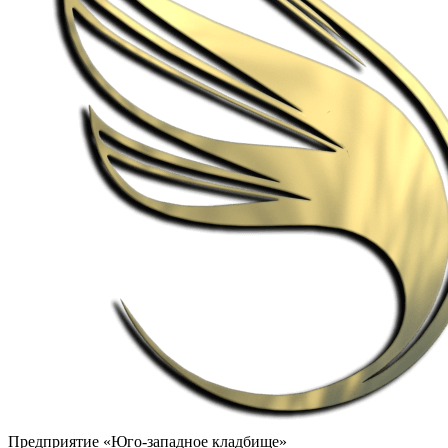
Предприятие «Юго-западное кладбище»