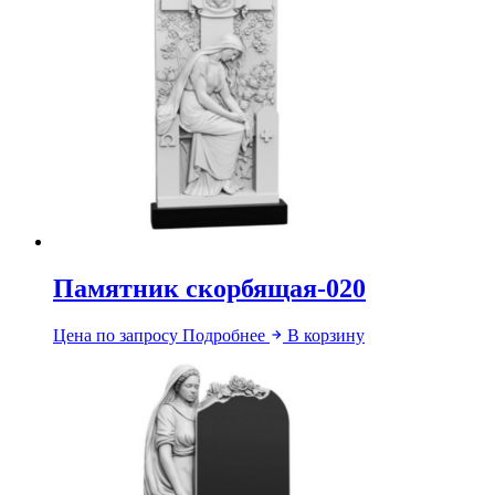
Памятник скорбящая-020
Цена по запросу
Подробнее
В корзину