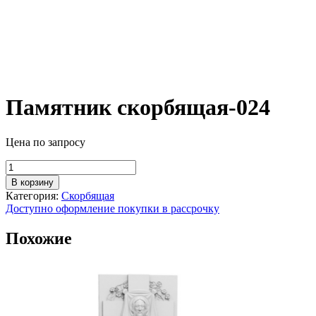
Памятник скорбящая-024
Цена по запросу
Количество
товара
В корзину
Памятник
Категория:
Скорбящая
скорбящая-024
Доступно оформление покупки в рассрочку
Похожие