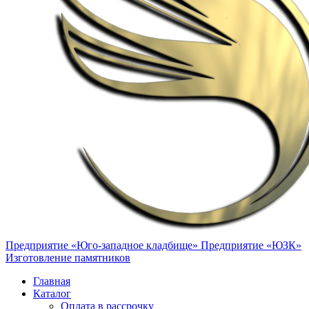
Предприятие «Юго-западное кладбище»
Предприятие «ЮЗК»
Изготовление памятников
Главная
Каталог
Оплата в рассрочку