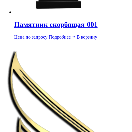
Памятник скорбящая-001
Цена по запросу
Подробнее
В корзину