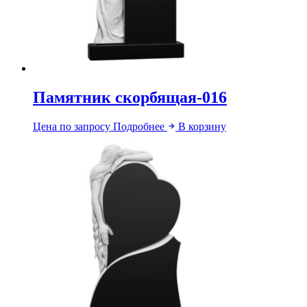
Памятник скорбящая-016
Цена по запросу
Подробнее
В корзину