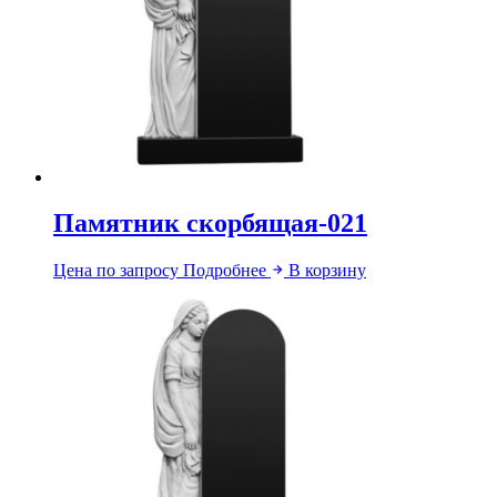
Памятник скорбящая-021
Цена по запросу
Подробнее
В корзину