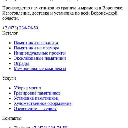
Производство памятников из гранита и мрамора в Воронеже.
Изготовление, доставка и установка по всей Воронежской
области.
+7 (473) 234-74-50
Каталог
Памятники из гранита
Памятники из мрамора
Индивидуальные проекты
Эксклюзивные памятники
Ограды
Мемориальные комплексы
Услуги
Уборка могил
Гравировка памятников
Установка памятников
Художественное оформление
Озеленение — сервис
Контакты
Телефон
+7 (473) 234-74-50