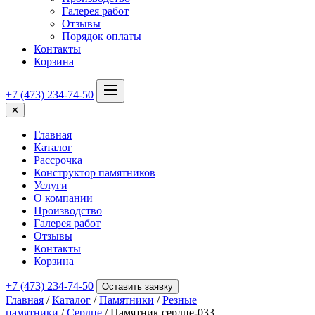
Галерея работ
Отзывы
Порядок оплаты
Контакты
Корзина
+7 (473) 234-74-50
✕
Главная
Каталог
Рассрочка
Конструктор памятников
Услуги
О компании
Производство
Галерея работ
Отзывы
Контакты
Корзина
+7 (473) 234-74-50
Оставить заявку
Главная
/
Каталог
/
Памятники
/
Резные
памятники
/
Сердце
/ Памятник сердце-033