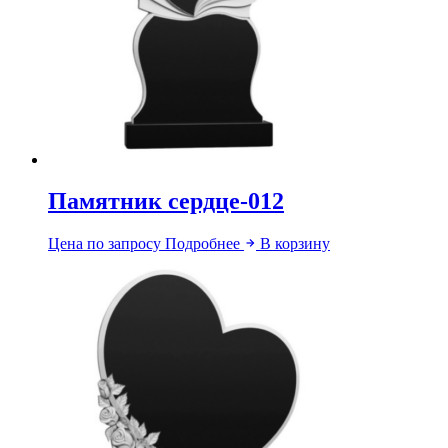
Памятник сердце-012
Цена по запросу
Подробнее
В корзину