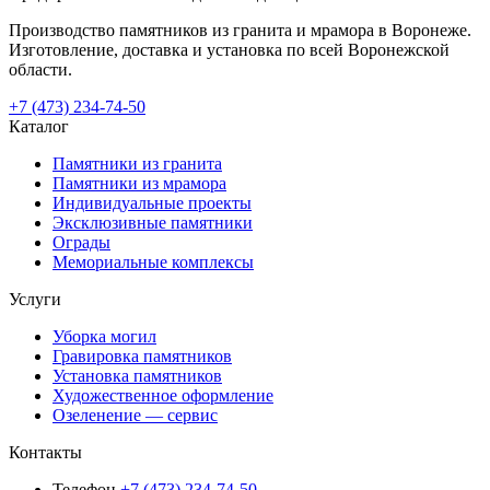
Производство памятников из гранита и мрамора в Воронеже.
Изготовление, доставка и установка по всей Воронежской
области.
+7 (473) 234-74-50
Каталог
Памятники из гранита
Памятники из мрамора
Индивидуальные проекты
Эксклюзивные памятники
Ограды
Мемориальные комплексы
Услуги
Уборка могил
Гравировка памятников
Установка памятников
Художественное оформление
Озеленение — сервис
Контакты
Телефон
+7 (473) 234-74-50