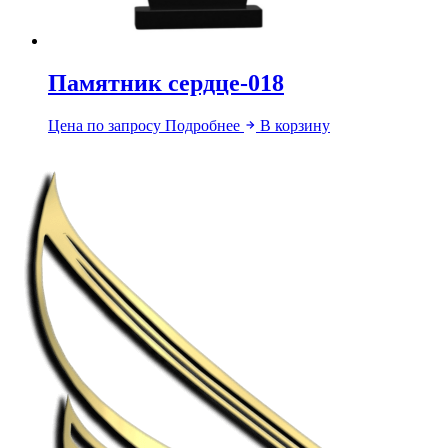
Памятник сердце-018
Цена по запросу
Подробнее
В корзину