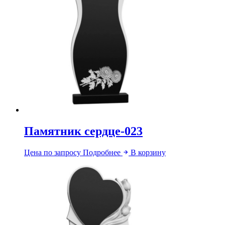
Памятник сердце-023
Цена по запросу
Подробнее
В корзину