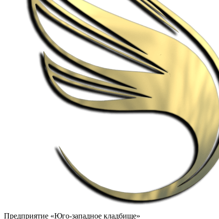
Предприятие «Юго-западное кладбище»