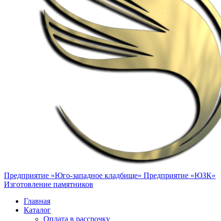
Предприятие «Юго-западное кладбище»
Предприятие «ЮЗК»
Изготовление памятников
Главная
Каталог
Оплата в рассрочку