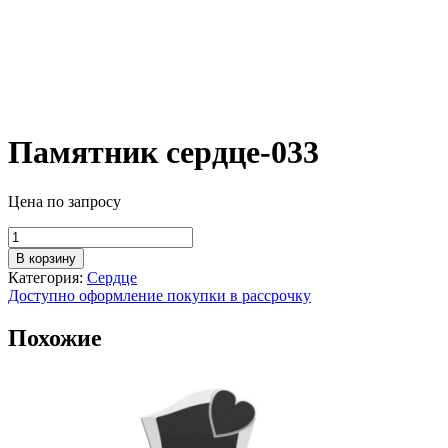
Памятник сердце-033
Цена по запросу
Количество
товара
В корзину
Памятник
Категория:
Сердце
сердце-033
Доступно оформление покупки в рассрочку
Похожие