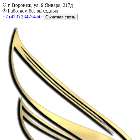
г. Воронеж, ул. 9 Января, 217д
Работаем без выходных
+7 (473) 234-74-50
Обратная связь