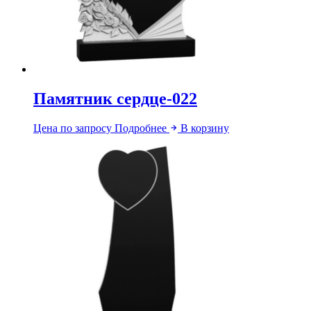
Памятник сердце-022
Цена по запросу
Подробнее
В корзину