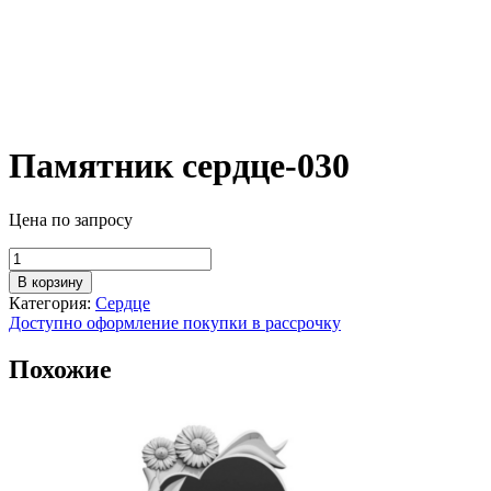
Памятник сердце-030
Цена по запросу
Количество
товара
В корзину
Памятник
Категория:
Сердце
сердце-030
Доступно оформление покупки в рассрочку
Похожие