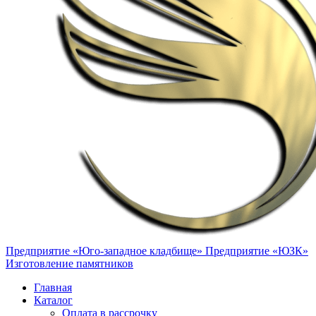
Предприятие «Юго-западное кладбище»
Предприятие «ЮЗК»
Изготовление памятников
Главная
Каталог
Оплата в рассрочку