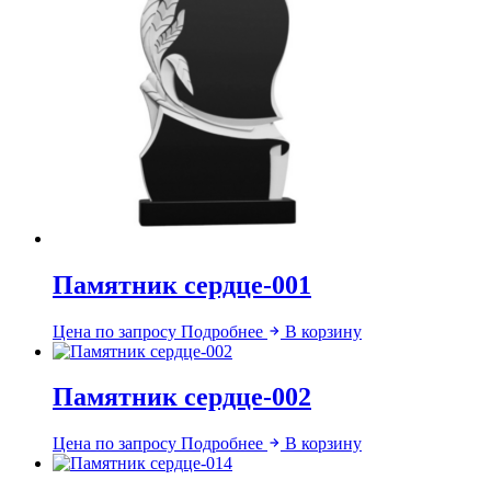
Памятник сердце-001
Цена по запросу
Подробнее
В корзину
Памятник сердце-002
Цена по запросу
Подробнее
В корзину