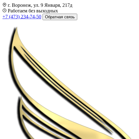
г. Воронеж, ул. 9 Января, 217д
Работаем без выходных
+7 (473) 234-74-50
Обратная связь