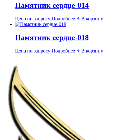
Памятник сердце-014
Цена по запросу
Подробнее
В корзину
Памятник сердце-018
Цена по запросу
Подробнее
В корзину