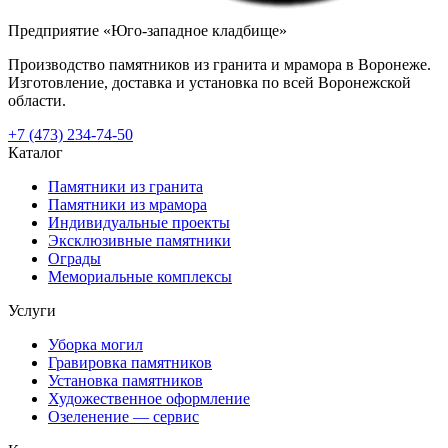
Предприятие «Юго-западное кладбище»
Производство памятников из гранита и мрамора в Воронеже.
Изготовление, доставка и установка по всей Воронежской
области.
+7 (473) 234-74-50
Каталог
Памятники из гранита
Памятники из мрамора
Индивидуальные проекты
Эксклюзивные памятники
Ограды
Мемориальные комплексы
Услуги
Уборка могил
Гравировка памятников
Установка памятников
Художественное оформление
Озеленение — сервис