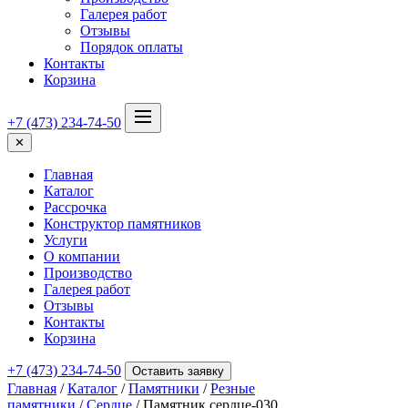
Галерея работ
Отзывы
Порядок оплаты
Контакты
Корзина
+7 (473) 234-74-50
✕
Главная
Каталог
Рассрочка
Конструктор памятников
Услуги
О компании
Производство
Галерея работ
Отзывы
Контакты
Корзина
+7 (473) 234-74-50
Оставить заявку
Главная
/
Каталог
/
Памятники
/
Резные
памятники
/
Сердце
/ Памятник сердце-030