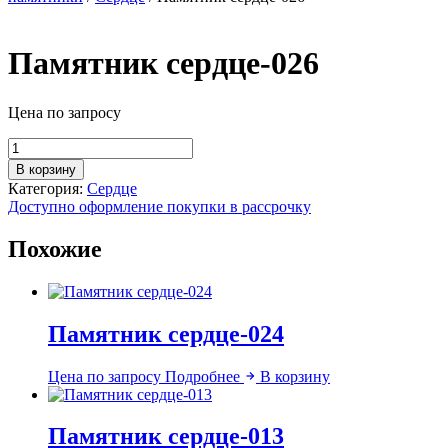
Памятник сердце-026
Цена по запросу
Количество
товара
В корзину
Памятник
Категория:
Сердце
сердце-026
Доступно оформление покупки в рассрочку
Похожие
Памятник сердце-024
Цена по запросу
Подробнее
В корзину
Памятник сердце-013