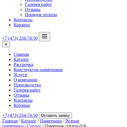
Галерея работ
Отзывы
Порядок оплаты
Контакты
Корзина
+7 (473) 234-74-50
✕
Главная
Каталог
Рассрочка
Конструктор памятников
Услуги
О компании
Производство
Галерея работ
Отзывы
Контакты
Корзина
+7 (473) 234-74-50
Оставить заявку
Главная
/
Каталог
/
Памятники
/
Резные
памятники
/
Сердце
/ Памятник сердце-026