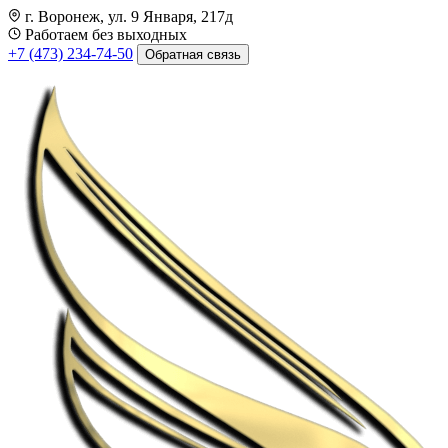
г. Воронеж, ул. 9 Января, 217д
Работаем без выходных
+7 (473) 234-74-50
Обратная связь