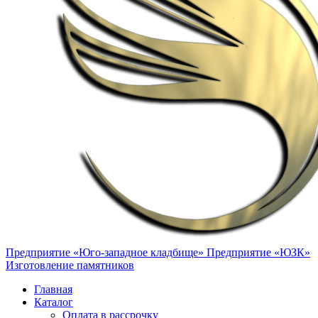
Предприятие «Юго-западное кладбище»
Предприятие «ЮЗК»
Изготовление памятников
Главная
Каталог
Оплата в рассрочку