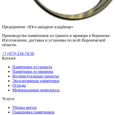
Предприятие «Юго-западное кладбище»
Производство памятников из гранита и мрамора в Воронеже.
Изготовление, доставка и установка по всей Воронежской
области.
+7 (473) 234-74-50
Каталог
Памятники из гранита
Памятники из мрамора
Индивидуальные проекты
Эксклюзивные памятники
Ограды
Мемориальные комплексы
Услуги
Уборка могил
Гравировка памятников