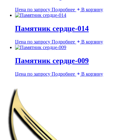
Цена по запросу
Подробнее
В корзину
Памятник сердце-014
Цена по запросу
Подробнее
В корзину
Памятник сердце-009
Цена по запросу
Подробнее
В корзину