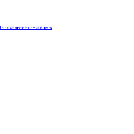
Изготовление памятников