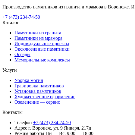
Производство памятников из гранита и мрамора в Воронеже. Из
+7 (473) 234-74-50
Каталог
Памятники из гранита
Памятники из мрамора
Индивидуальные проекты
Эксклюзивные памятники
Ограды
Мемориальные комплексы
Услуги
Уборка могил
Гравировка памятников
Установка памятников
Художественное оформление
Озеленение — сервис
Контакты
Телефон
+7 (473) 234-74-50
Адрес
г. Воронеж, ул. 9 Января, 217д
Режим работы
Пн — Вс, 9:00 — 18:00