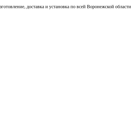
готовление, доставка и установка по всей Воронежской области