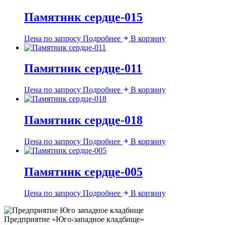
Памятник сердце-015
Цена по запросу
Подробнее
В корзину
Памятник сердце-011
Цена по запросу
Подробнее
В корзину
Памятник сердце-018
Цена по запросу
Подробнее
В корзину
Памятник сердце-005
Цена по запросу
Подробнее
В корзину
Предприятие «Юго-западное кладбище»