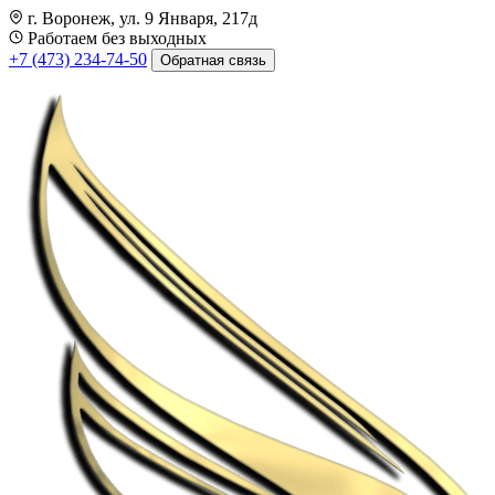
г. Воронеж, ул. 9 Января, 217д
Работаем без выходных
+7 (473) 234-74-50
Обратная связь