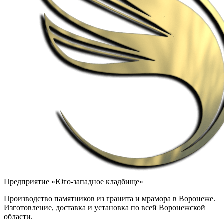
Предприятие «Юго-западное кладбище»
Производство памятников из гранита и мрамора в Воронеже.
Изготовление, доставка и установка по всей Воронежской
области.