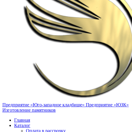
Предприятие «Юго-западное кладбище»
Предприятие «ЮЗК»
Изготовление памятников
Главная
Каталог
Оплата в рассрочку