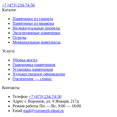
+7 (473) 234-74-50
Каталог
Памятники из гранита
Памятники из мрамора
Индивидуальные проекты
Эксклюзивные памятники
Ограды
Мемориальные комплексы
Услуги
Уборка могил
Гравировка памятников
Установка памятников
Художественное оформление
Озеленение — сервис
Контакты
Телефон
+7 (473) 234-74-50
Адрес
г. Воронеж, ул. 9 Января, 217д
Режим работы
Пн — Вс, 9:00 — 18:00
Email
mail@voronezh-ritual.ru