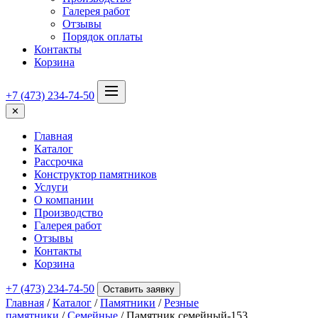
Галерея работ
Отзывы
Порядок оплаты
Контакты
Корзина
+7 (473) 234-74-50
✕
Главная
Каталог
Рассрочка
Конструктор памятников
Услуги
О компании
Производство
Галерея работ
Отзывы
Контакты
Корзина
+7 (473) 234-74-50
Оставить заявку
Главная
/
Каталог
/
Памятники
/
Резные
памятники
/
Семейные
/ Памятник семейный-153