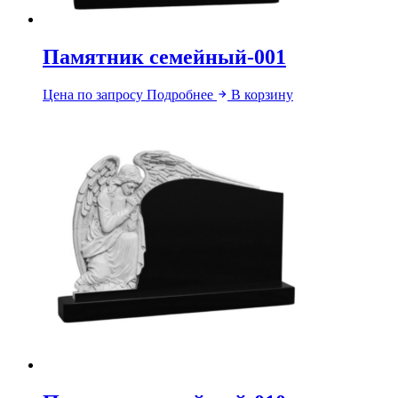
Памятник семейный-001
Цена по запросу
Подробнее
В корзину