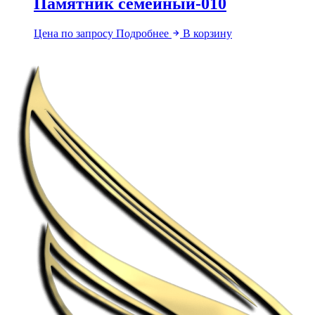
Памятник семейный-010
Цена по запросу
Подробнее
В корзину