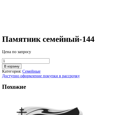
Памятник семейный-144
Цена по запросу
Количество
товара
В корзину
Памятник
Категория:
Семейные
семейный-144
Доступно оформление покупки в рассрочку
Похожие