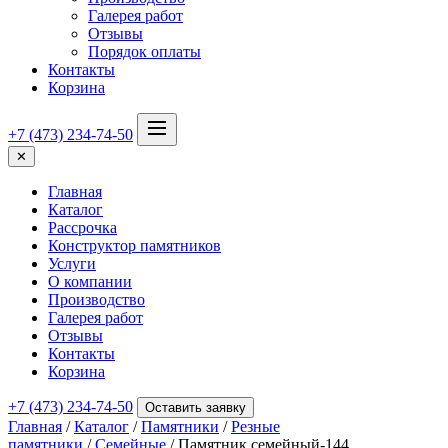
Галерея работ
Отзывы
Порядок оплаты
Контакты
Корзина
+7 (473) 234-74-50
✕
Главная
Каталог
Рассрочка
Конструктор памятников
Услуги
О компании
Производство
Галерея работ
Отзывы
Контакты
Корзина
+7 (473) 234-74-50
Оставить заявку
Главная
/
Каталог
/
Памятники
/
Резные
памятники
/
Семейные
/ Памятник семейный-144