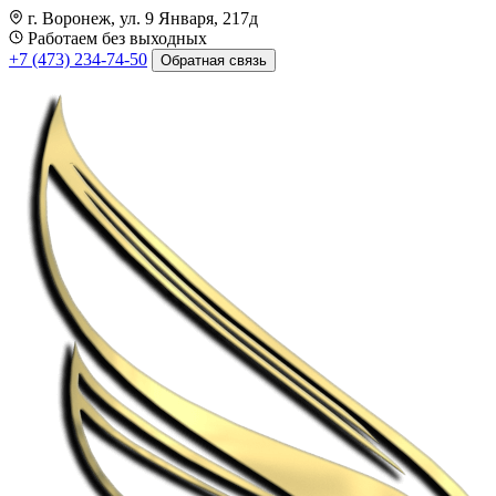
г. Воронеж, ул. 9 Января, 217д
Работаем без выходных
+7 (473) 234-74-50
Обратная связь