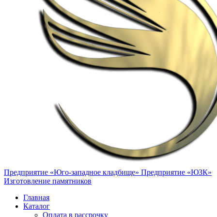
Предприятие «Юго-западное кладбище»
Предприятие «ЮЗК»
Изготовление памятников
Главная
Каталог
Оплата в рассрочку