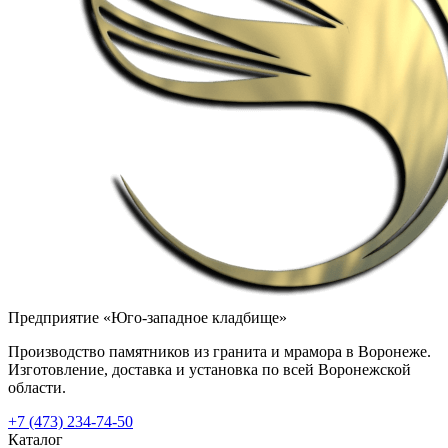
Предприятие «Юго-западное кладбище»
Производство памятников из гранита и мрамора в Воронеже.
Изготовление, доставка и установка по всей Воронежской
области.
+7 (473) 234-74-50
Каталог