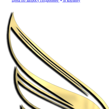
Цена по запросу
Подробнее
В корзину