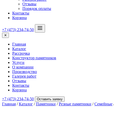
Отзывы
Порядок оплаты
Контакты
Корзина
+7 (473) 234-74-50
✕
Главная
Каталог
Рассрочка
Конструктор памятников
Услуги
О компании
Производство
Галерея работ
Отзывы
Контакты
Корзина
+7 (473) 234-74-50
Оставить заявку
Главная
/
Каталог
/
Памятники
/
Резные памятники
/
Семейные