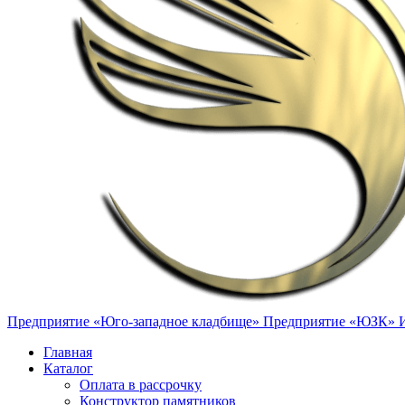
Предприятие «Юго-западное кладбище»
Предприятие «ЮЗК»
Главная
Каталог
Оплата в рассрочку
Конструктор памятников