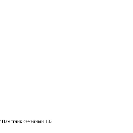
/ Памятник семейный-133