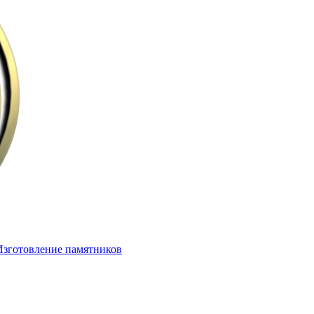
Изготовление памятников