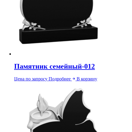
Памятник семейный-012
Цена по запросу
Подробнее
В корзину