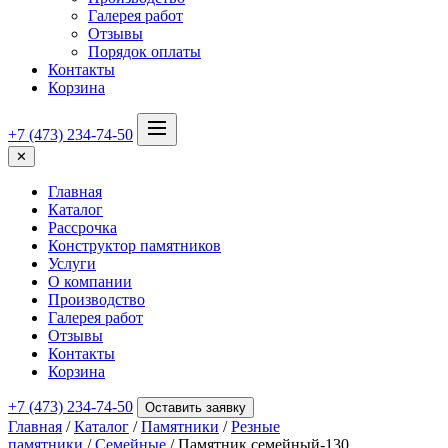
Галерея работ
Отзывы
Порядок оплаты
Контакты
Корзина
+7 (473) 234-74-50
✕
Главная
Каталог
Рассрочка
Конструктор памятников
Услуги
О компании
Производство
Галерея работ
Отзывы
Контакты
Корзина
+7 (473) 234-74-50
Оставить заявку
Главная
/
Каталог
/
Памятники
/
Резные
памятники
/
Семейные
/ Памятник семейный-130