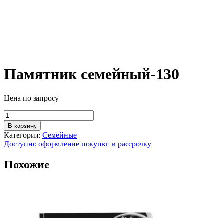
Памятник семейный-130
Цена по запросу
Количество
товара
В корзину
Памятник
Категория:
Семейные
семейный-130
Доступно оформление покупки в рассрочку
Похожие