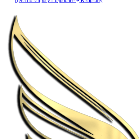
Цена по запросу
Подробнее
В корзину