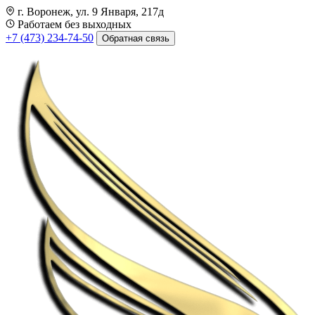
г. Воронеж, ул. 9 Января, 217д
Работаем без выходных
+7 (473) 234-74-50
Обратная связь