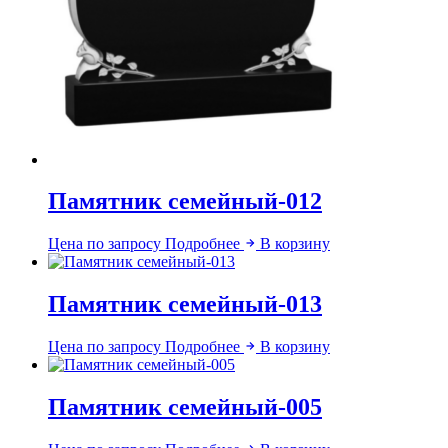
Памятник семейный-012
Цена по запросу
Подробнее
В корзину
Памятник семейный-013
Цена по запросу
Подробнее
В корзину
Памятник семейный-005