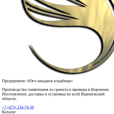
Предприятие «Юго-западное кладбище»
Производство памятников из гранита и мрамора в Воронеже.
Изготовление, доставка и установка по всей Воронежской
области.
+7 (473) 234-74-50
Каталог