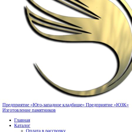
Предприятие «Юго-западное кладбище»
Предприятие «ЮЗК»
Изготовление памятников
Главная
Каталог
Оплата в рассрочку