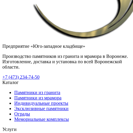
Предприятие «Юго-западное кладбище»
Производство памятников из гранита и мрамора в Воронеже.
Изготовление, доставка и установка по всей Воронежской
области.
+7 (473) 234-74-50
Каталог
Памятники из гранита
Памятники из мрамора
Индивидуальные проекты
Эксклюзивные памятники
Ограды
Мемориальные комплексы
Услуги