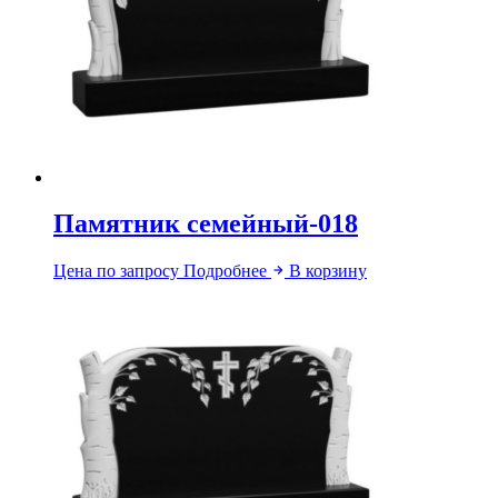
Памятник семейный-018
Цена по запросу
Подробнее
В корзину