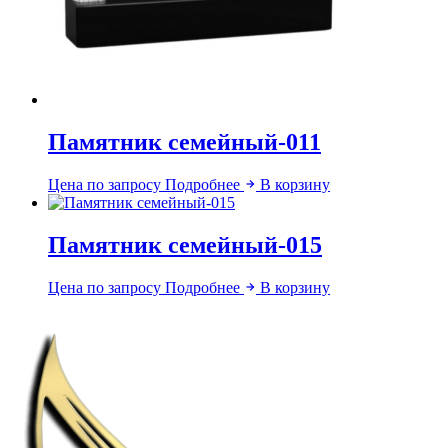
Памятник семейный-011
Цена по запросу
Подробнее
В корзину
Памятник семейный-015
Цена по запросу
Подробнее
В корзину