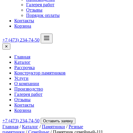
Галерея работ
Отзывы
Порядок оплаты
Контакты
Корзина
+7 (473) 234-74-50
✕
Главная
Каталог
Рассрочка
Конструктор памятников
Услуги
О компании
Производство
Галерея работ
Отзывы
Контакты
Корзина
+7 (473) 234-74-50
Оставить заявку
Главная
/
Каталог
/
Памятники
/
Резные
памятники
/
Семейные
/ Памятник семейный-111