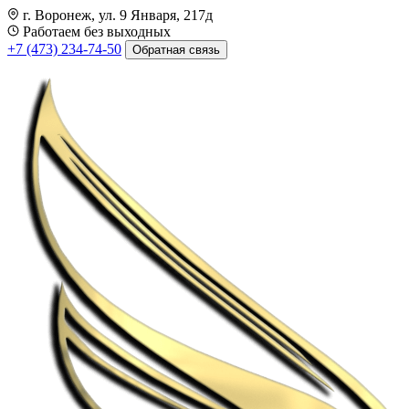
г. Воронеж, ул. 9 Января, 217д
Работаем без выходных
+7 (473) 234-74-50
Обратная связь