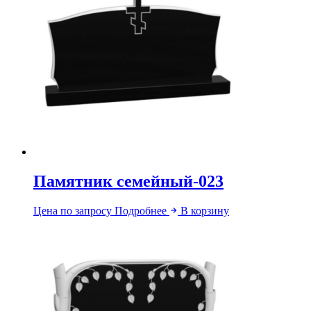
Памятник семейный-023
Цена по запросу
Подробнее
В корзину