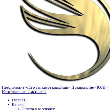
Предприятие «Юго-западное кладбище»
Предприятие «ЮЗК»
Изготовление памятников
Главная
Каталог
Оплата в рассрочку