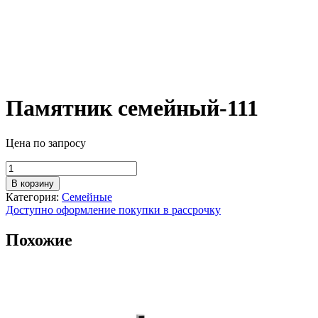
Памятник семейный-111
Цена по запросу
Количество
товара
В корзину
Памятник
Категория:
Семейные
семейный-111
Доступно оформление покупки в рассрочку
Похожие