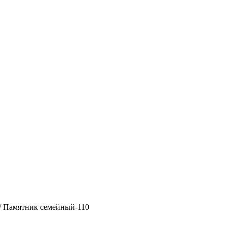
/ Памятник семейный-110