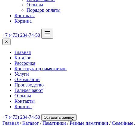
Отзывы
Порядок оплаты
Контакты
Корзина
+7 (473) 234-74-50
✕
Главная
Каталог
Рассрочка
Конструктор памятников
Услуги
О компании
Производство
Галерея работ
Отзывы
Контакты
Корзина
+7 (473) 234-74-50
Оставить заявку
Главная
/
Каталог
/
Памятники
/
Резные памятники
/
Семейные