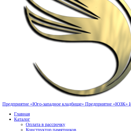
Предприятие «Юго-западное кладбище»
Предприятие «ЮЗК»
Главная
Каталог
Оплата в рассрочку
Конструктор памятников