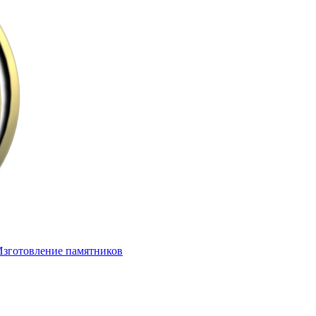
Изготовление памятников