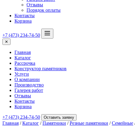
Отзывы
Порядок оплаты
Контакты
Корзина
+7 (473) 234-74-50
✕
Главная
Каталог
Рассрочка
Конструктор памятников
Услуги
О компании
Производство
Галерея работ
Отзывы
Контакты
Корзина
+7 (473) 234-74-50
Оставить заявку
Главная
/
Каталог
/
Памятники
/
Резные памятники
/
Семейные