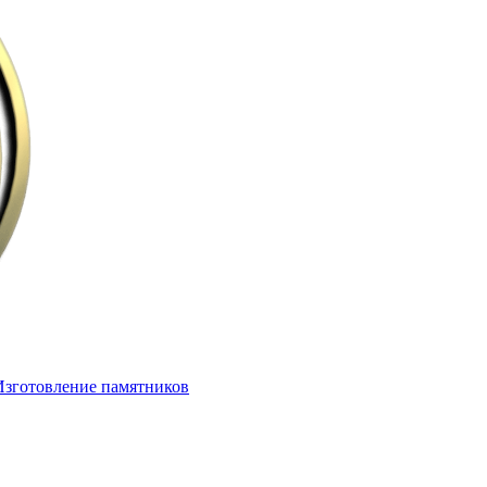
Изготовление памятников