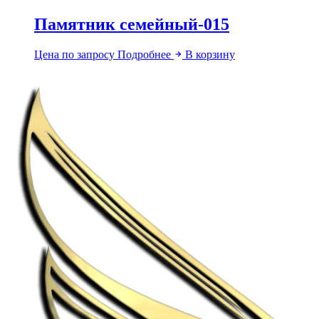
Памятник семейный-015
Цена по запросу
Подробнее
В корзину