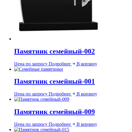
Памятник семейный-002
Цена по запросу
Подробнее
В корзину
Памятник семейный-001
Цена по запросу
Подробнее
В корзину
Памятник семейный-009
Цена по запросу
Подробнее
В корзину