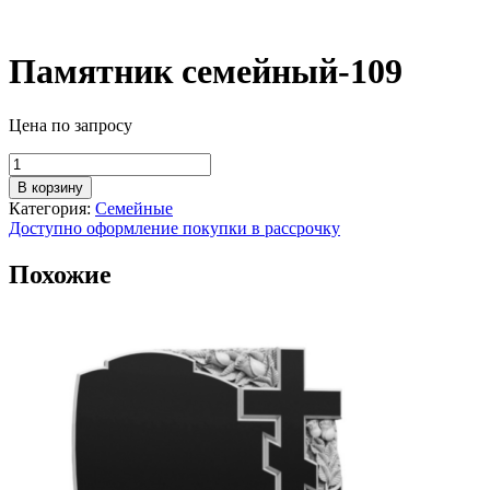
Памятник семейный-109
Цена по запросу
Количество
товара
В корзину
Памятник
Категория:
Семейные
семейный-109
Доступно оформление покупки в рассрочку
Похожие