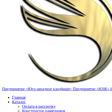
Предприятие «Юго-западное кладбище»
Предприятие «ЮЗК»
Главная
Каталог
Оплата в рассрочку
Конструктор памятников