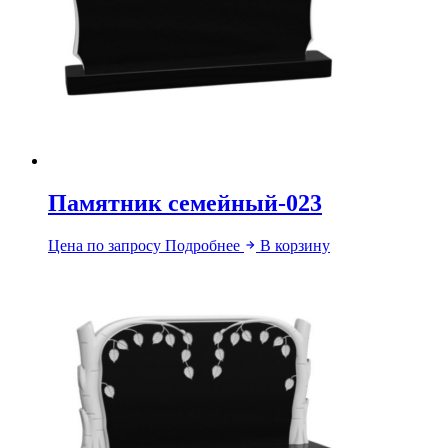
Памятник семейный-023
Цена по запросу
Подробнее
В корзину