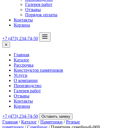
Галерея работ
Отзывы
Порядок оплаты
Контакты
Корзина
+7 (473) 234-74-50
✕
Главная
Каталог
Рассрочка
Конструктор памятников
Услуги
О компании
Производство
Галерея работ
Отзывы
Контакты
Корзина
+7 (473) 234-74-50
Оставить заявку
Главная
/
Каталог
/
Памятники
/
Резные
памятники
/
Семейные
/ Памятник семейный-069