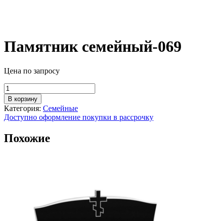
Памятник семейный-069
Цена по запросу
Количество
товара
В корзину
Памятник
Категория:
Семейные
семейный-069
Доступно оформление покупки в рассрочку
Похожие