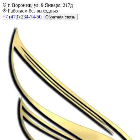
г. Воронеж, ул. 9 Января, 217д
Работаем без выходных
+7 (473) 234-74-50
Обратная связь