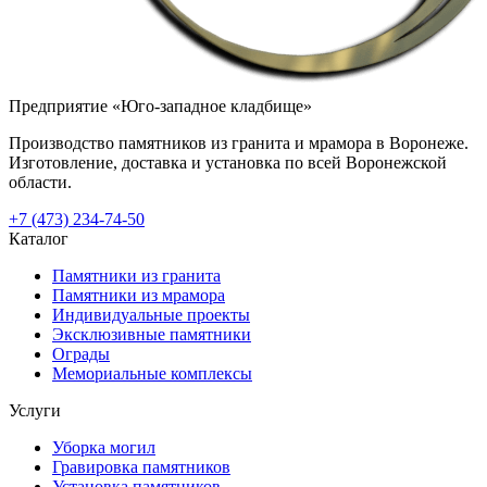
Предприятие «Юго-западное кладбище»
Производство памятников из гранита и мрамора в Воронеже.
Изготовление, доставка и установка по всей Воронежской
области.
+7 (473) 234-74-50
Каталог
Памятники из гранита
Памятники из мрамора
Индивидуальные проекты
Эксклюзивные памятники
Ограды
Мемориальные комплексы
Услуги
Уборка могил
Гравировка памятников
Установка памятников