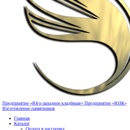
Предприятие «Юго-западное кладбище»
Предприятие «ЮЗК»
Изготовление памятников
Главная
Каталог
Оплата в рассрочку