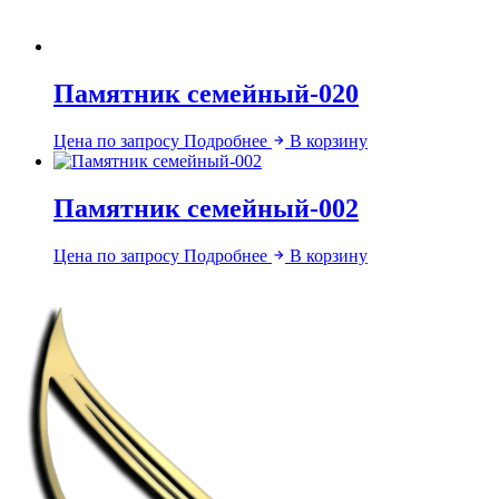
Памятник семейный-020
Цена по запросу
Подробнее
В корзину
Памятник семейный-002
Цена по запросу
Подробнее
В корзину