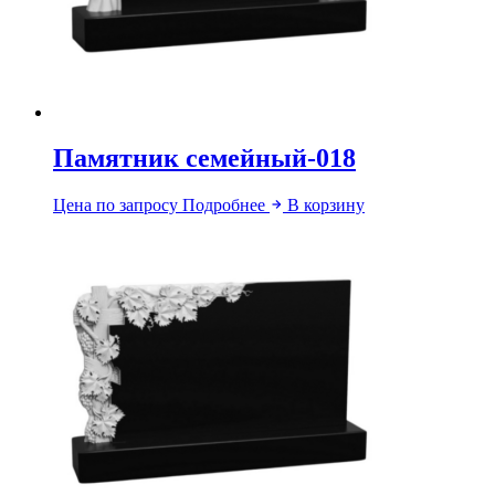
Памятник семейный-018
Цена по запросу
Подробнее
В корзину