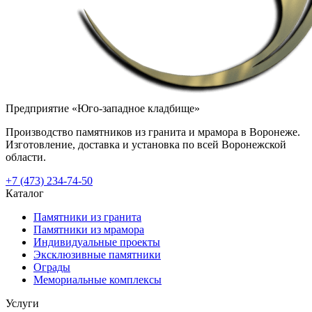
Предприятие «Юго-западное кладбище»
Производство памятников из гранита и мрамора в Воронеже.
Изготовление, доставка и установка по всей Воронежской
области.
+7 (473) 234-74-50
Каталог
Памятники из гранита
Памятники из мрамора
Индивидуальные проекты
Эксклюзивные памятники
Ограды
Мемориальные комплексы
Услуги