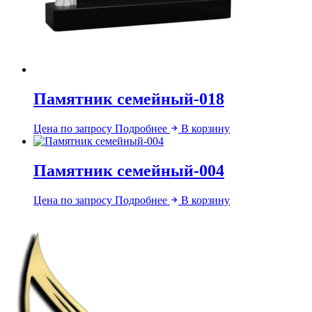
Памятник семейный-018
Цена по запросу
Подробнее
В корзину
Памятник семейный-004
Цена по запросу
Подробнее
В корзину