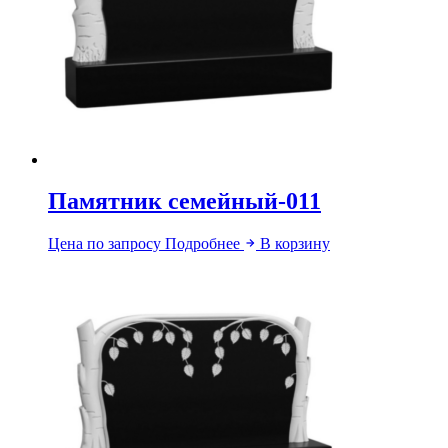
Памятник семейный-011
Цена по запросу
Подробнее
В корзину