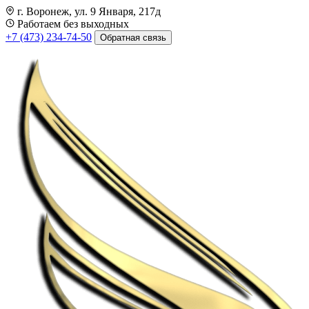
г. Воронеж, ул. 9 Января, 217д
Работаем без выходных
+7 (473) 234-74-50
Обратная связь