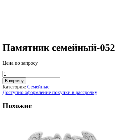
Памятник семейный-052
Цена по запросу
Количество
товара
В корзину
Памятник
Категория:
Семейные
семейный-052
Доступно оформление покупки в рассрочку
Похожие