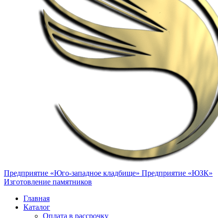
Предприятие «Юго-западное кладбище»
Предприятие «ЮЗК»
Изготовление памятников
Главная
Каталог
Оплата в рассрочку