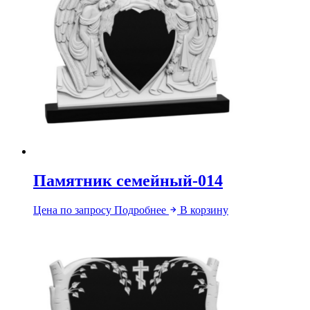
Памятник семейный-014
Цена по запросу
Подробнее
В корзину