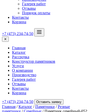
Галерея работ
Отзывы
Порядок оплаты
Контакты
Корзина
+7 (473) 234-74-50
✕
Главная
Каталог
Рассрочка
Конструктор памятников
Услуги
О компании
Производство
Галерея работ
Отзывы
Контакты
Корзина
+7 (473) 234-74-50
Оставить заявку
Главная
/
Каталог
/
Памятники
/
Резные
памятники
/
Семейные
/ Памятник семейный-052