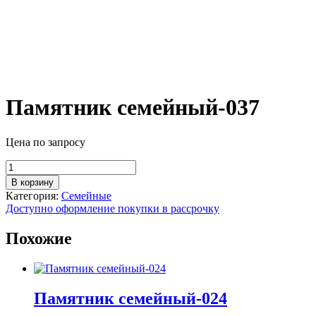
Памятник семейный-037
Цена по запросу
Количество
товара
В корзину
Памятник
Категория:
Семейные
семейный-037
Доступно оформление покупки в рассрочку
Похожие
Памятник семейный-024