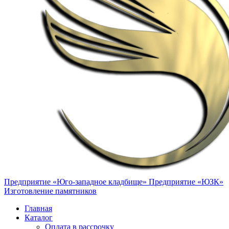
Предприятие «Юго-западное кладбище»
Предприятие «ЮЗК»
Изготовление памятников
Главная
Каталог
Оплата в рассрочку