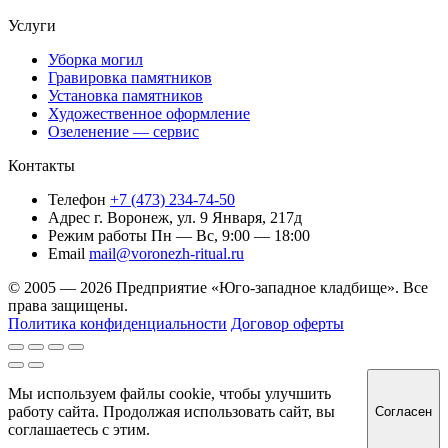
Услуги
Уборка могил
Гравировка памятников
Установка памятников
Художественное оформление
Озеленение — сервис
Контакты
Телефон
+7 (473) 234-74-50
Адрес
г. Воронеж, ул. 9 Января, 217д
Режим работы
Пн — Вс, 9:00 — 18:00
Email
mail@voronezh-ritual.ru
© 2005 — 2026 Предприятие «Юго-западное кладбище». Все
права защищены.
Политика конфиденциальности
Договор оферты
Мы используем файлы cookie, чтобы улучшить
работу сайта. Продолжая использовать сайт, вы
Согласен
соглашаетесь с этим.