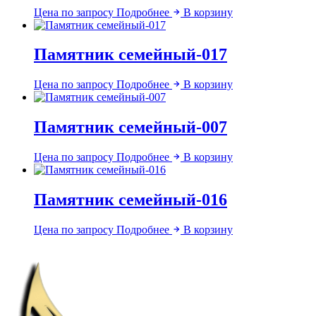
Цена по запросу
Подробнее
В корзину
Памятник семейный-017
Цена по запросу
Подробнее
В корзину
Памятник семейный-007
Цена по запросу
Подробнее
В корзину
Памятник семейный-016
Цена по запросу
Подробнее
В корзину