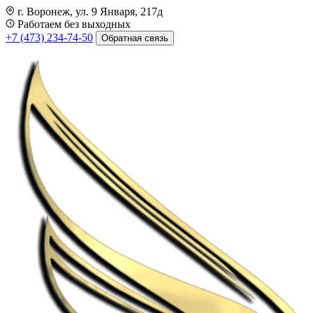
г. Воронеж, ул. 9 Января, 217д
Работаем без выходных
+7 (473) 234-74-50
Обратная связь