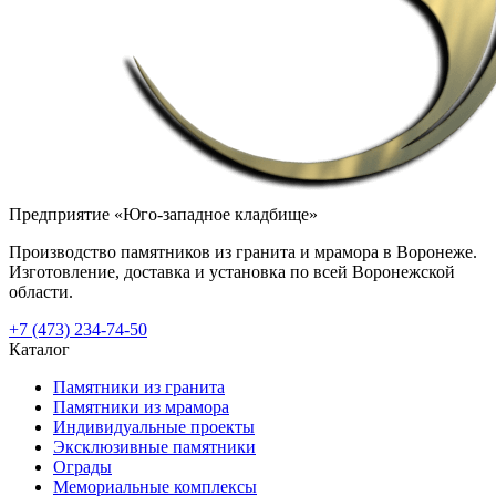
Предприятие «Юго-западное кладбище»
Производство памятников из гранита и мрамора в Воронеже.
Изготовление, доставка и установка по всей Воронежской
области.
+7 (473) 234-74-50
Каталог
Памятники из гранита
Памятники из мрамора
Индивидуальные проекты
Эксклюзивные памятники
Ограды
Мемориальные комплексы