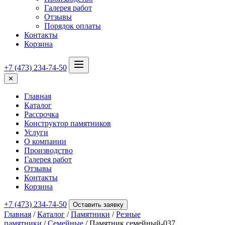
Галерея работ
Отзывы
Порядок оплаты
Контакты
Корзина
+7 (473) 234-74-50
✕
Главная
Каталог
Рассрочка
Конструктор памятников
Услуги
О компании
Производство
Галерея работ
Отзывы
Контакты
Корзина
+7 (473) 234-74-50
Оставить заявку
Главная
/
Каталог
/
Памятники
/
Резные
памятники
/
Семейные
/ Памятник семейный-037