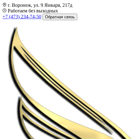
г. Воронеж, ул. 9 Января, 217д
Работаем без выходных
+7 (473) 234-74-50
Обратная связь