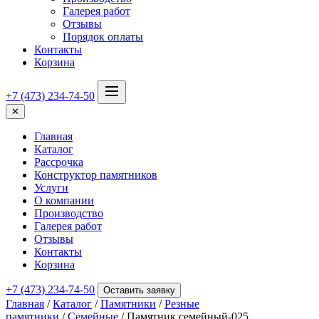
Галерея работ
Отзывы
Порядок оплаты
Контакты
Корзина
+7 (473) 234-74-50
✕
Главная
Каталог
Рассрочка
Конструктор памятников
Услуги
О компании
Производство
Галерея работ
Отзывы
Контакты
Корзина
+7 (473) 234-74-50
Оставить заявку
Главная
/
Каталог
/
Памятники
/
Резные
памятники
/
Семейные
/ Памятник семейный-025