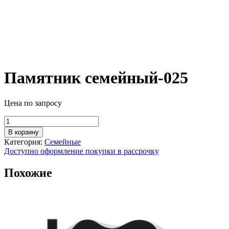
Памятник семейный-025
Цена по запросу
Количество
товара
В корзину
Памятник
Категория:
Семейные
семейный-025
Доступно оформление покупки в рассрочку
Похожие