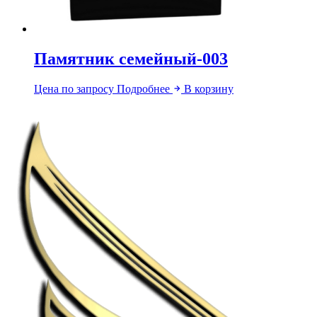
Памятник семейный-003
Цена по запросу
Подробнее
В корзину