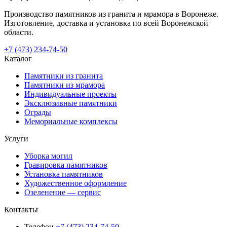
Производство памятников из гранита и мрамора в Воронеже.
Изготовление, доставка и установка по всей Воронежской
области.
+7 (473) 234-74-50
Каталог
Памятники из гранита
Памятники из мрамора
Индивидуальные проекты
Эксклюзивные памятники
Ограды
Мемориальные комплексы
Услуги
Уборка могил
Гравировка памятников
Установка памятников
Художественное оформление
Озеленение — сервис
Контакты
Телефон
+7 (473) 234-74-50