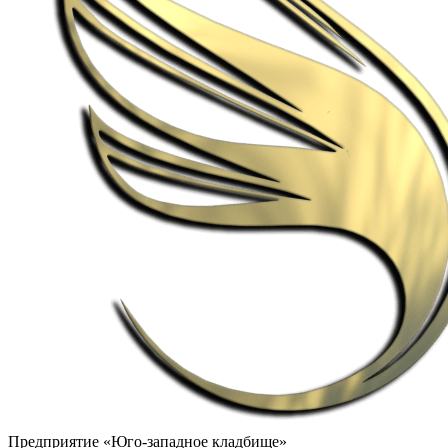
Предприятие «Юго-западное кладбище»