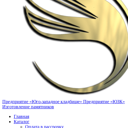
Предприятие «Юго-западное кладбище»
Предприятие «ЮЗК»
Изготовление памятников
Главная
Каталог
Оплата в рассрочку