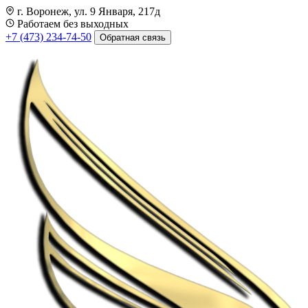
г. Воронеж, ул. 9 Января, 217д
Работаем без выходных
+7 (473) 234-74-50
Обратная связь