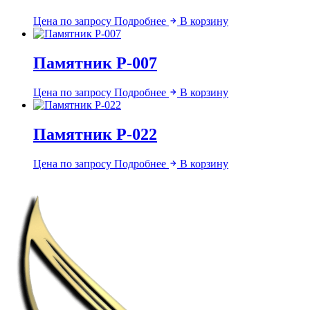
Цена по запросу
Подробнее
В корзину
Памятник Р-007
Цена по запросу
Подробнее
В корзину
Памятник Р-022
Цена по запросу
Подробнее
В корзину