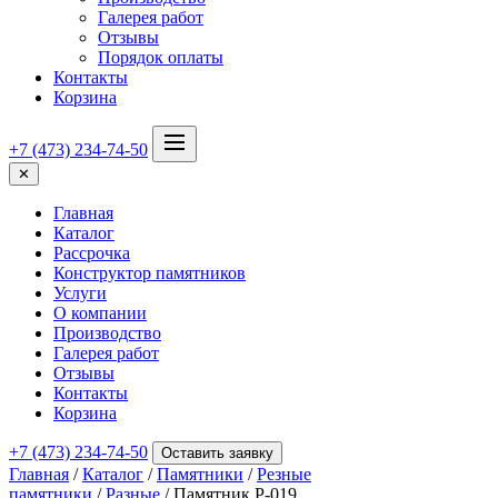
Галерея работ
Отзывы
Порядок оплаты
Контакты
Корзина
+7 (473) 234-74-50
✕
Главная
Каталог
Рассрочка
Конструктор памятников
Услуги
О компании
Производство
Галерея работ
Отзывы
Контакты
Корзина
+7 (473) 234-74-50
Оставить заявку
Главная
/
Каталог
/
Памятники
/
Резные
памятники
/
Разные
/ Памятник Р-019