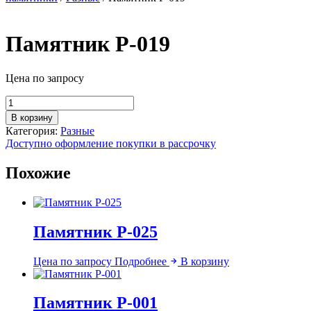
Памятник Р-019
Цена по запросу
Количество
товара
В корзину
Памятник
Категория:
Разные
Р-019
Доступно оформление покупки в рассрочку
Похожие
Памятник Р-025
Цена по запросу
Подробнее
В корзину
Памятник Р-001