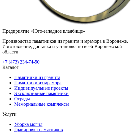
Предприятие «Юго-западное кладбище»
Производство памятников из гранита и мрамора в Воронеже.
Изготовление, доставка и установка по всей Воронежской
области.
+7 (473) 234-74-50
Каталог
Памятники из гранита
Памятники из мрамора
Индивидуальные проекты
Эксклюзивные памятники
Ограды
Мемориальные комплексы
Услуги
Уборка могил
Гравировка памятников