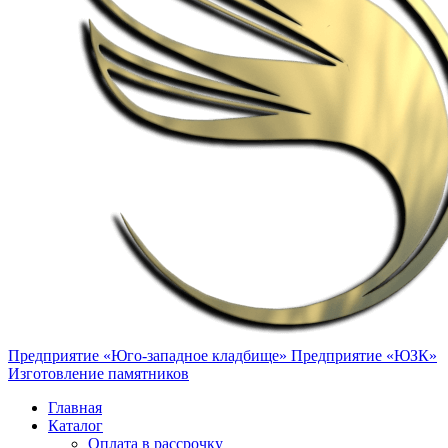
Предприятие «Юго-западное кладбище»
Предприятие «ЮЗК»
Изготовление памятников
Главная
Каталог
Оплата в рассрочку