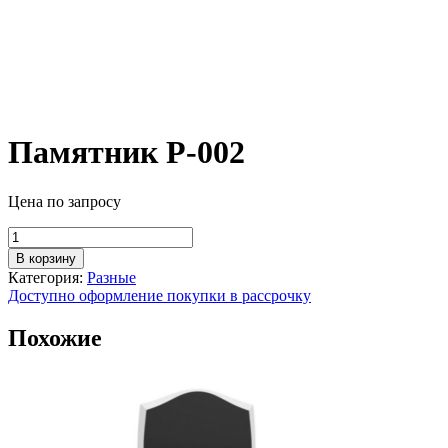
Памятник Р-002
Цена по запросу
Количество
товара
В корзину
Памятник
Категория:
Разные
Р-002
Доступно оформление покупки в рассрочку
Похожие