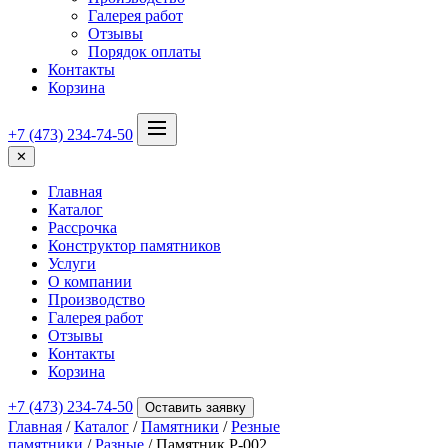
Галерея работ
Отзывы
Порядок оплаты
Контакты
Корзина
+7 (473) 234-74-50
✕
Главная
Каталог
Рассрочка
Конструктор памятников
Услуги
О компании
Производство
Галерея работ
Отзывы
Контакты
Корзина
+7 (473) 234-74-50
Оставить заявку
Главная
/
Каталог
/
Памятники
/
Резные
памятники
/
Разные
/ Памятник Р-002