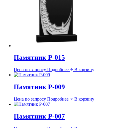
Памятник Р-015
Цена по запросу
Подробнее
В корзину
Памятник Р-009
Цена по запросу
Подробнее
В корзину
Памятник Р-007