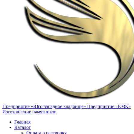
Предприятие «Юго-западное кладбище»
Предприятие «ЮЗК»
Изготовление памятников
Главная
Каталог
Оплата в рассрочку