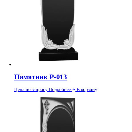
Памятник Р-013
Цена по запросу
Подробнее
В корзину