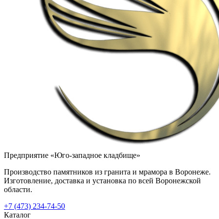
Предприятие «Юго-западное кладбище»
Производство памятников из гранита и мрамора в Воронеже.
Изготовление, доставка и установка по всей Воронежской
области.
+7 (473) 234-74-50
Каталог