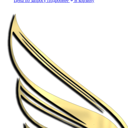
Цена по запросу
Подробнее
В корзину