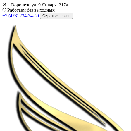
г. Воронеж, ул. 9 Января, 217д
Работаем без выходных
+7 (473) 234-74-50
Обратная связь