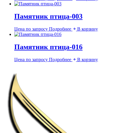
Памятник птица-003
Цена по запросу
Подробнее
В корзину
Памятник птица-016
Цена по запросу
Подробнее
В корзину