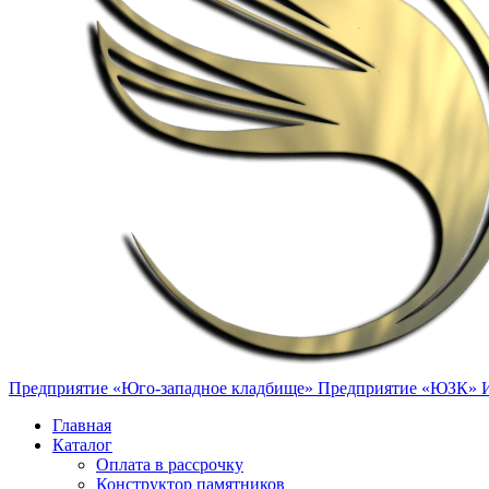
Предприятие «Юго-западное кладбище»
Предприятие «ЮЗК»
Главная
Каталог
Оплата в рассрочку
Конструктор памятников