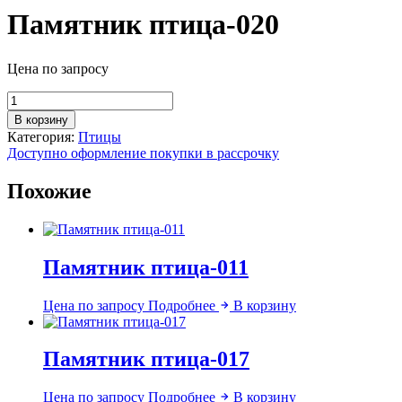
Памятник птица-020
Цена по запросу
Количество
товара
В корзину
Памятник
Категория:
Птицы
птица-020
Доступно оформление покупки в рассрочку
Похожие
Памятник птица-011
Цена по запросу
Подробнее
В корзину
Памятник птица-017
Цена по запросу
Подробнее
В корзину