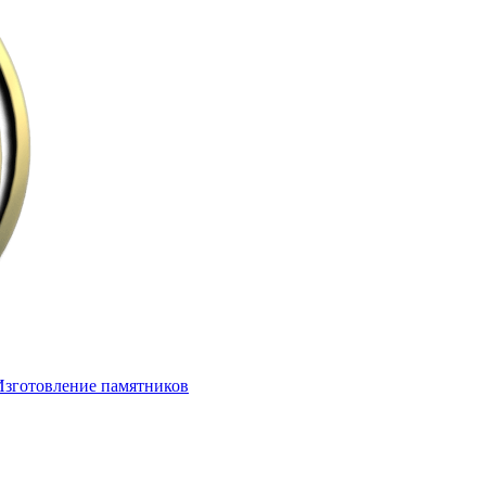
Изготовление памятников