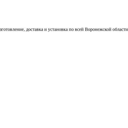
готовление, доставка и установка по всей Воронежской области