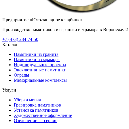
Предприятие «Юго-западное кладбище»
Производство памятников из гранита и мрамора в Воронеже. Из
+7 (473) 234-74-50
Каталог
Памятники из гранита
Памятники из мрамора
Индивидуальные проекты
Эксклюзивные памятники
Ограды
Мемориальные комплексы
Услуги
Уборка могил
Гравировка памятников
Установка памятников
Художественное оформление
Озеленение — сервис