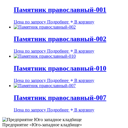
Памятник православный-001
Цена по запросу
Подробнее
В корзину
Памятник православный-002
Цена по запросу
Подробнее
В корзину
Памятник православный-010
Цена по запросу
Подробнее
В корзину
Памятник православный-007
Цена по запросу
Подробнее
В корзину
Предприятие «Юго-западное кладбище»