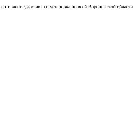
готовление, доставка и установка по всей Воронежской области