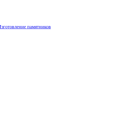
Изготовление памятников