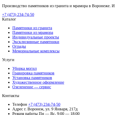
Производство памятников из гранита и мрамора в Воронеже. Из
+7 (473) 234-74-50
Каталог
Памятники из гранита
Памятники из мрамора
Индивидуальные проекты
Эксклюзивные памятники
Ограды
Мемориальные комплексы
Услуги
Уборка могил
Гравировка памятников
Установка памятников
Художественное оформление
Озеленение — сервис
Контакты
Телефон
+7 (473) 234-74-50
Адрес
г. Воронеж, ул. 9 Января, 217д
Режим работы
Пн — Вс, 9:00 — 18:00