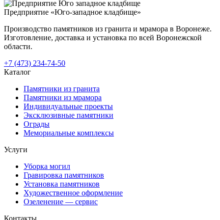
Предприятие «Юго-западное кладбище»
Производство памятников из гранита и мрамора в Воронеже.
Изготовление, доставка и установка по всей Воронежской
области.
+7 (473) 234-74-50
Каталог
Памятники из гранита
Памятники из мрамора
Индивидуальные проекты
Эксклюзивные памятники
Ограды
Мемориальные комплексы
Услуги
Уборка могил
Гравировка памятников
Установка памятников
Художественное оформление
Озеленение — сервис
Контакты