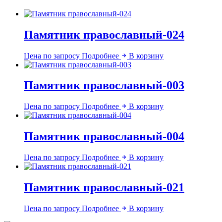
Памятник православный-024
Цена по запросу
Подробнее
В корзину
Памятник православный-003
Цена по запросу
Подробнее
В корзину
Памятник православный-004
Цена по запросу
Подробнее
В корзину
Памятник православный-021
Цена по запросу
Подробнее
В корзину