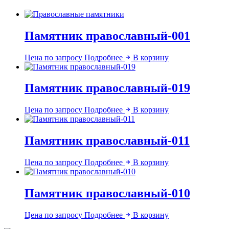
Памятник православный-001
Цена по запросу
Подробнее
В корзину
Памятник православный-019
Цена по запросу
Подробнее
В корзину
Памятник православный-011
Цена по запросу
Подробнее
В корзину
Памятник православный-010
Цена по запросу
Подробнее
В корзину