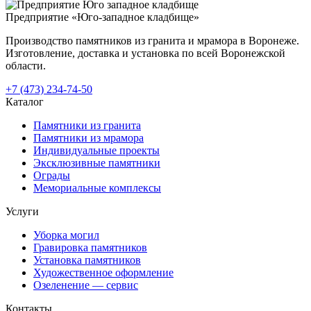
Предприятие «Юго-западное кладбище»
Производство памятников из гранита и мрамора в Воронеже.
Изготовление, доставка и установка по всей Воронежской
области.
+7 (473) 234-74-50
Каталог
Памятники из гранита
Памятники из мрамора
Индивидуальные проекты
Эксклюзивные памятники
Ограды
Мемориальные комплексы
Услуги
Уборка могил
Гравировка памятников
Установка памятников
Художественное оформление
Озеленение — сервис
Контакты