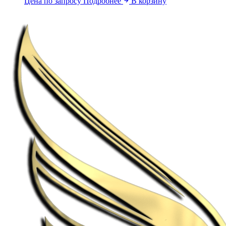
Цена по запросу
Подробнее
В корзину