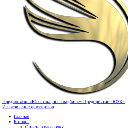
Предприятие «Юго-западное кладбище»
Предприятие «ЮЗК»
Изготовление памятников
Главная
Каталог
Оплата в рассрочку