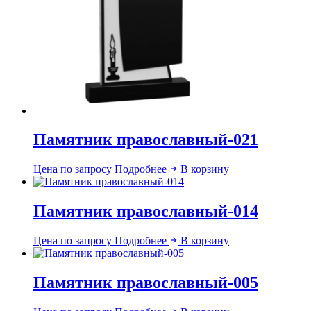
Памятник православный-021
Цена по запросу
Подробнее
В корзину
Памятник православный-014
Цена по запросу
Подробнее
В корзину
Памятник православный-005