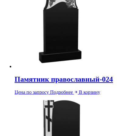
Памятник православный-024
Цена по запросу
Подробнее
В корзину