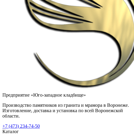
Предприятие «Юго-западное кладбище»
Производство памятников из гранита и мрамора в Воронеже.
Изготовление, доставка и установка по всей Воронежской
области.
+7 (473) 234-74-50
Каталог