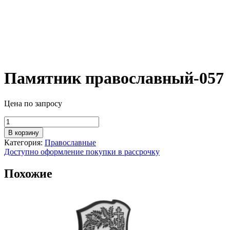
Памятник православный-057
Цена по запросу
Количество
товара
В корзину
Памятник
Категория:
Православные
православный-057
Доступно оформление покупки в рассрочку
Похожие