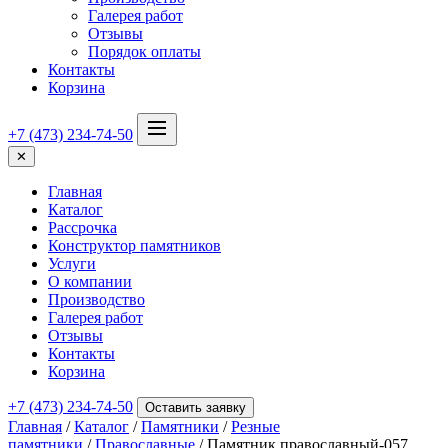
Галерея работ
Отзывы
Порядок оплаты
Контакты
Корзина
+7 (473) 234-74-50
✕
Главная
Каталог
Рассрочка
Конструктор памятников
Услуги
О компании
Производство
Галерея работ
Отзывы
Контакты
Корзина
+7 (473) 234-74-50
Оставить заявку
Главная
/
Каталог
/
Памятники
/
Резные
памятники
/
Православные
/ Памятник православный-057