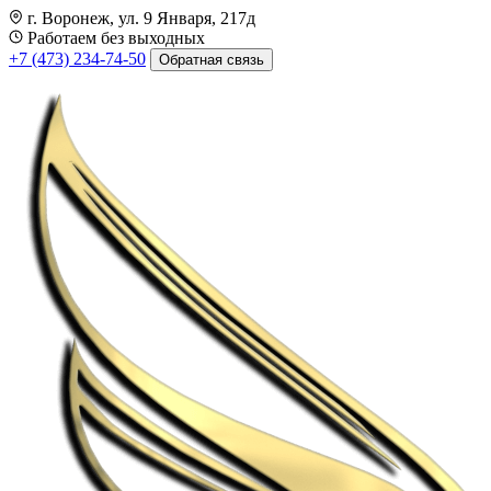
г. Воронеж, ул. 9 Января, 217д
Работаем без выходных
+7 (473) 234-74-50
Обратная связь