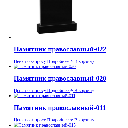
Памятник православный-022
Цена по запросу
Подробнее
В корзину
Памятник православный-020
Цена по запросу
Подробнее
В корзину
Памятник православный-011
Цена по запросу
Подробнее
В корзину