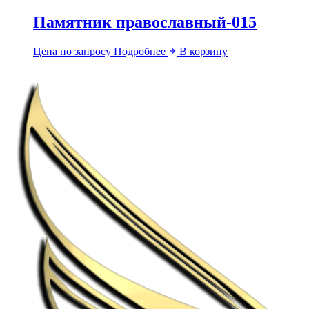
Памятник православный-015
Цена по запросу
Подробнее
В корзину