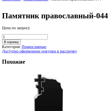
Памятник православный-044
Цена по запросу
Количество
товара
В корзину
Памятник
Категория:
Православные
православный-044
Доступно оформление покупки в рассрочку
Похожие