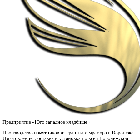
Предприятие «Юго-западное кладбище»
Производство памятников из гранита и мрамора в Воронеже.
Изготовление, доставка и установка по всей Воронежской