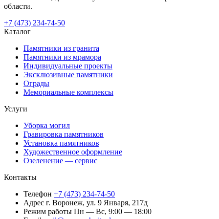
области.
+7 (473) 234-74-50
Каталог
Памятники из гранита
Памятники из мрамора
Индивидуальные проекты
Эксклюзивные памятники
Ограды
Мемориальные комплексы
Услуги
Уборка могил
Гравировка памятников
Установка памятников
Художественное оформление
Озеленение — сервис
Контакты
Телефон
+7 (473) 234-74-50
Адрес
г. Воронеж, ул. 9 Января, 217д
Режим работы
Пн — Вс, 9:00 — 18:00