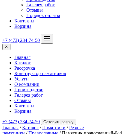
Галерея работ
Отзывы
Порядок оплаты
Контакты
Корзина
+7 (473) 234-74-50
✕
Главная
Каталог
Рассрочка
Конструктор памятников
Услуги
О компании
Производство
Галерея работ
Отзывы
Контакты
Корзина
+7 (473) 234-74-50
Оставить заявку
Главная
/
Каталог
/
Памятники
/
Резные
памятники
/
Православные
/ Памятник православный-044