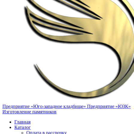
Предприятие «Юго-западное кладбище»
Предприятие «ЮЗК»
Изготовление памятников
Главная
Каталог
Оплата в рассрочку