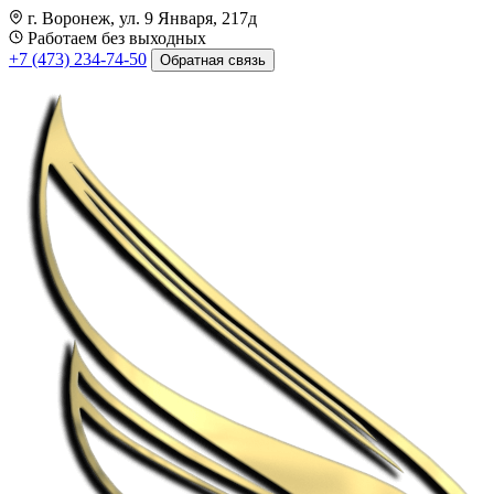
г. Воронеж, ул. 9 Января, 217д
Работаем без выходных
+7 (473) 234-74-50
Обратная связь