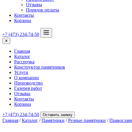
Отзывы
Порядок оплаты
Контакты
Корзина
+7 (473) 234-74-50
✕
Главная
Каталог
Рассрочка
Конструктор памятников
Услуги
О компании
Производство
Галерея работ
Отзывы
Контакты
Корзина
+7 (473) 234-74-50
Оставить заявку
Главная
/
Каталог
/
Памятники
/
Резные памятники
/
Православ