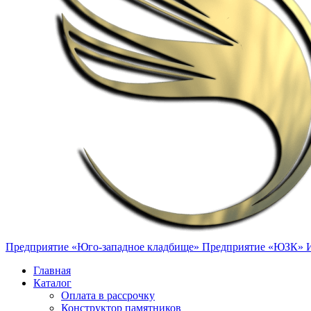
Предприятие «Юго-западное кладбище»
Предприятие «ЮЗК»
Главная
Каталог
Оплата в рассрочку
Конструктор памятников