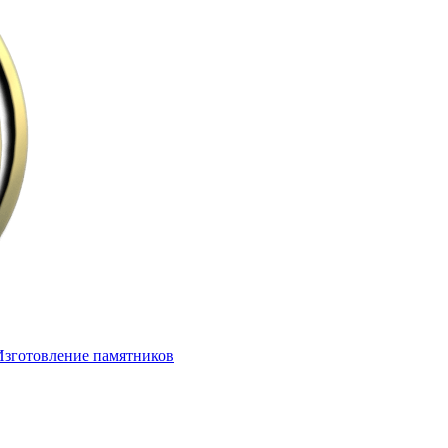
Изготовление памятников