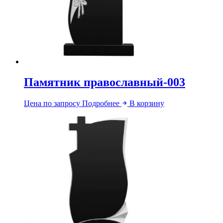
Памятник православный-003
Цена по запросу
Подробнее
В корзину