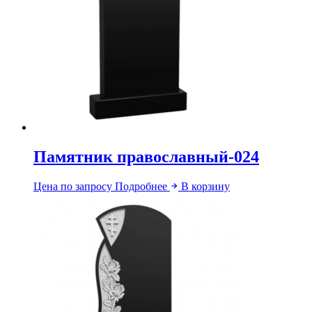
Памятник православный-024
Цена по запросу
Подробнее
В корзину