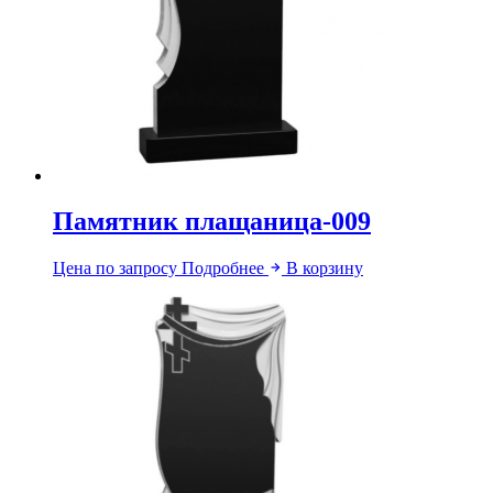
Памятник плащаница-009
Цена по запросу
Подробнее
В корзину