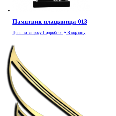
Памятник плащаница-013
Цена по запросу
Подробнее
В корзину