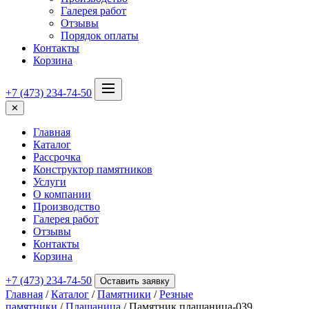
Галерея работ
Отзывы
Порядок оплаты
Контакты
Корзина
+7 (473) 234-74-50
✕
Главная
Каталог
Рассрочка
Конструктор памятников
Услуги
О компании
Производство
Галерея работ
Отзывы
Контакты
Корзина
+7 (473) 234-74-50
Оставить заявку
Главная
/
Каталог
/
Памятники
/
Резные
памятники
/
Плащаница
/ Памятник плащаница-039