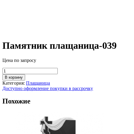
Памятник плащаница-039
Цена по запросу
Количество
товара
В корзину
Памятник
Категория:
Плащаница
плащаница-039
Доступно оформление покупки в рассрочку
Похожие