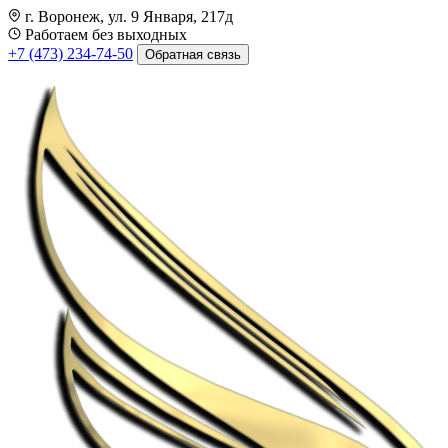
г. Воронеж, ул. 9 Января, 217д
Работаем без выходных
+7 (473) 234-74-50
Обратная связь