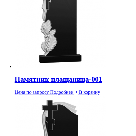
Памятник плащаница-001
Цена по запросу
Подробнее
В корзину