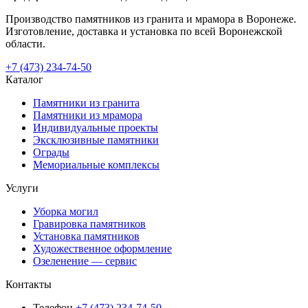
Производство памятников из гранита и мрамора в Воронеже.
Изготовление, доставка и установка по всей Воронежской
области.
+7 (473) 234-74-50
Каталог
Памятники из гранита
Памятники из мрамора
Индивидуальные проекты
Эксклюзивные памятники
Ограды
Мемориальные комплексы
Услуги
Уборка могил
Гравировка памятников
Установка памятников
Художественное оформление
Озеленение — сервис
Контакты
Телефон
+7 (473) 234-74-50