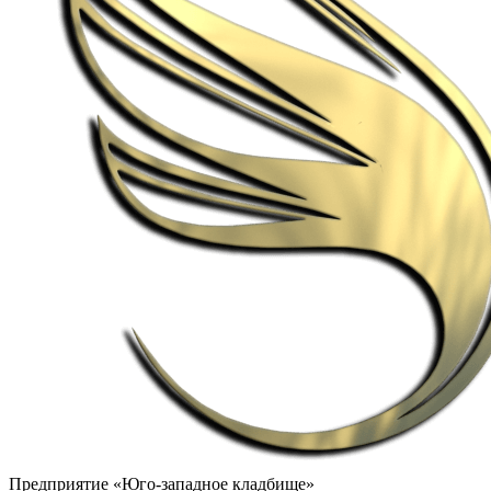
Предприятие «Юго-западное кладбище»