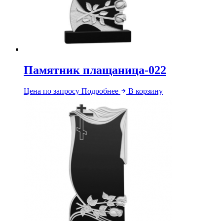
Памятник плащаница-022
Цена по запросу
Подробнее
В корзину