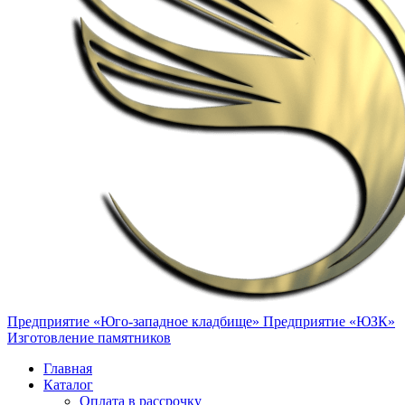
Предприятие «Юго-западное кладбище»
Предприятие «ЮЗК»
Изготовление памятников
Главная
Каталог
Оплата в рассрочку