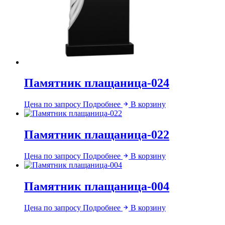
Памятник плащаница-024
Цена по запросу
Подробнее
В корзину
Памятник плащаница-022
Цена по запросу
Подробнее
В корзину
Памятник плащаница-004
Цена по запросу
Подробнее
В корзину