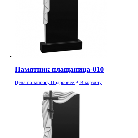
Памятник плащаница-010
Цена по запросу
Подробнее
В корзину