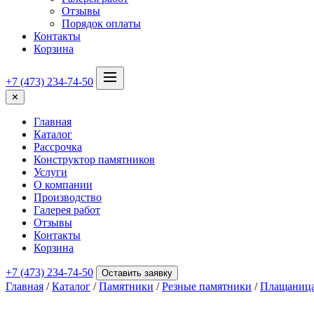
Отзывы
Порядок оплаты
Контакты
Корзина
+7 (473) 234-74-50
✕
Главная
Каталог
Рассрочка
Конструктор памятников
Услуги
О компании
Производство
Галерея работ
Отзывы
Контакты
Корзина
+7 (473) 234-74-50
Оставить заявку
Главная
/
Каталог
/
Памятники
/
Резные памятники
/
Плащаниц