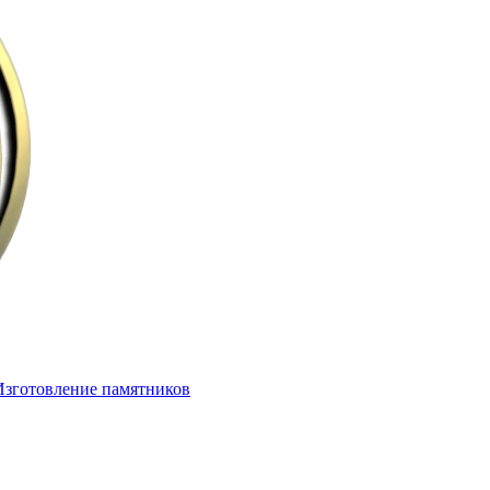
Изготовление памятников