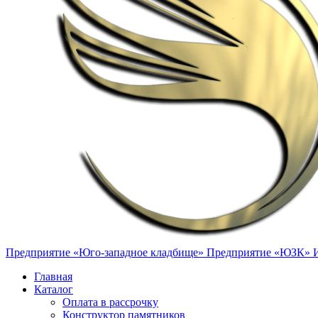
Предприятие «Юго-западное кладбище»
Предприятие «ЮЗК»
Главная
Каталог
Оплата в рассрочку
Конструктор памятников