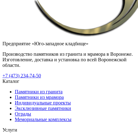
Предприятие «Юго-западное кладбище»
Производство памятников из гранита и мрамора в Воронеже.
Изготовление, доставка и установка по всей Воронежской
области.
+7 (473) 234-74-50
Каталог
Памятники из гранита
Памятники из мрамора
Индивидуальные проекты
Эксклюзивные памятники
Ограды
Мемориальные комплексы
Услуги