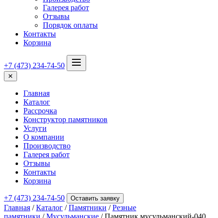
Галерея работ
Отзывы
Порядок оплаты
Контакты
Корзина
+7 (473) 234-74-50
✕
Главная
Каталог
Рассрочка
Конструктор памятников
Услуги
О компании
Производство
Галерея работ
Отзывы
Контакты
Корзина
+7 (473) 234-74-50
Оставить заявку
Главная
/
Каталог
/
Памятники
/
Резные
памятники
/
Мусульманские
/ Памятник мусульманский-040