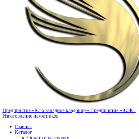
Предприятие «Юго-западное кладбище»
Предприятие «ЮЗК»
Изготовление памятников
Главная
Каталог
Оплата в рассрочку