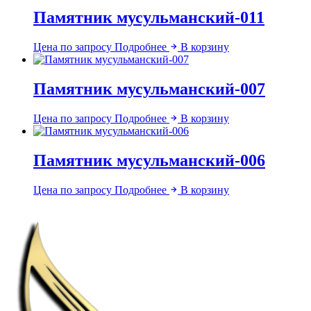
Памятник мусульманский-011
Цена по запросу
Подробнее
В корзину
Памятник мусульманский-007
Цена по запросу
Подробнее
В корзину
Памятник мусульманский-006
Цена по запросу
Подробнее
В корзину