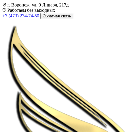
г. Воронеж, ул. 9 Января, 217д
Работаем без выходных
+7 (473) 234-74-50
Обратная связь