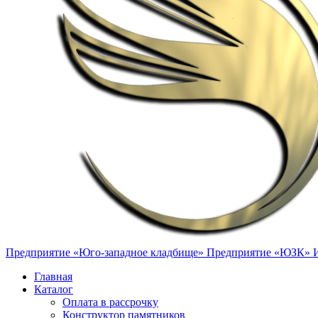
Предприятие «Юго-западное кладбище»
Предприятие «ЮЗК»
Главная
Каталог
Оплата в рассрочку
Конструктор памятников