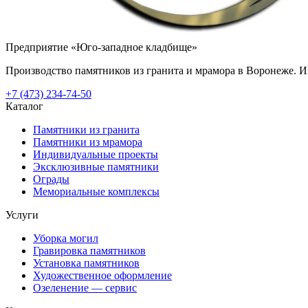
Предприятие «Юго-западное кладбище»
Производство памятников из гранита и мрамора в Воронеже. Из
+7 (473) 234-74-50
Каталог
Памятники из гранита
Памятники из мрамора
Индивидуальные проекты
Эксклюзивные памятники
Ограды
Мемориальные комплексы
Услуги
Уборка могил
Гравировка памятников
Установка памятников
Художественное оформление
Озеленение — сервис