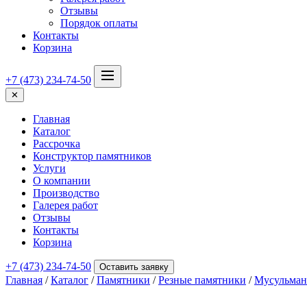
Отзывы
Порядок оплаты
Контакты
Корзина
+7 (473) 234-74-50
✕
Главная
Каталог
Рассрочка
Конструктор памятников
Услуги
О компании
Производство
Галерея работ
Отзывы
Контакты
Корзина
+7 (473) 234-74-50
Оставить заявку
Главная
/
Каталог
/
Памятники
/
Резные памятники
/
Мусульман