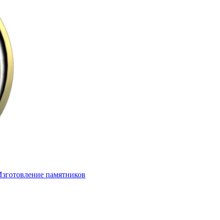
Изготовление памятников