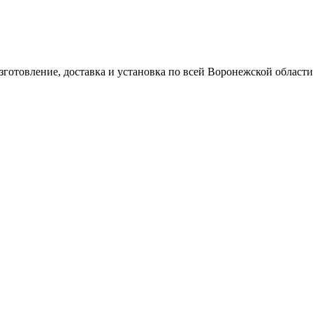
готовление, доставка и установка по всей Воронежской области