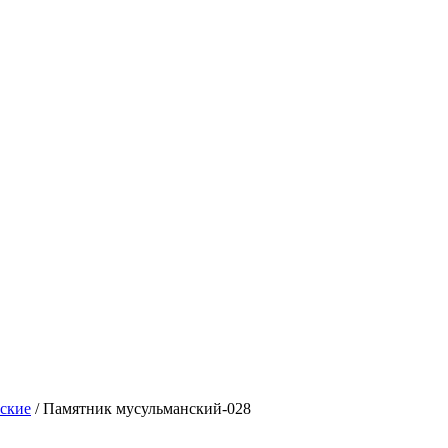
ские
/ Памятник мусульманский-028