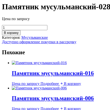
Памятник мусульманский-02
Цена по запросу
Количество
товара
В корзину
Памятник
Категория:
Мусульманские
мусульманский-028
Доступно оформление покупки в рассрочку
Похожие
Памятник мусульманский-016
Цена по запросу
Подробнее
В корзину
Памятник мусульманский-006
Цена по запросу
Подробнее
В корзину