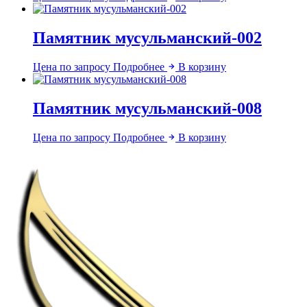
Памятник мусульманский-002
Цена по запросу
Подробнее
В корзину
Памятник мусульманский-008
Цена по запросу
Подробнее
В корзину