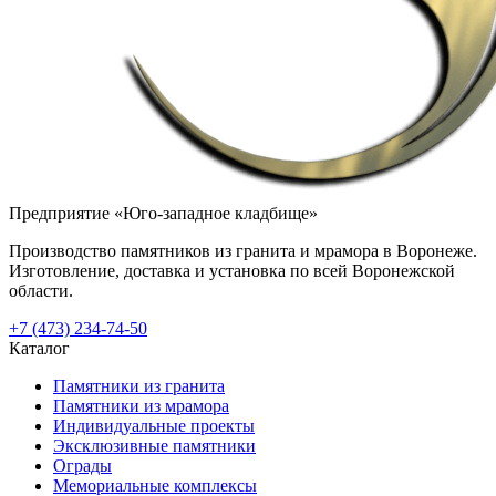
Предприятие «Юго-западное кладбище»
Производство памятников из гранита и мрамора в Воронеже.
Изготовление, доставка и установка по всей Воронежской
области.
+7 (473) 234-74-50
Каталог
Памятники из гранита
Памятники из мрамора
Индивидуальные проекты
Эксклюзивные памятники
Ограды
Мемориальные комплексы