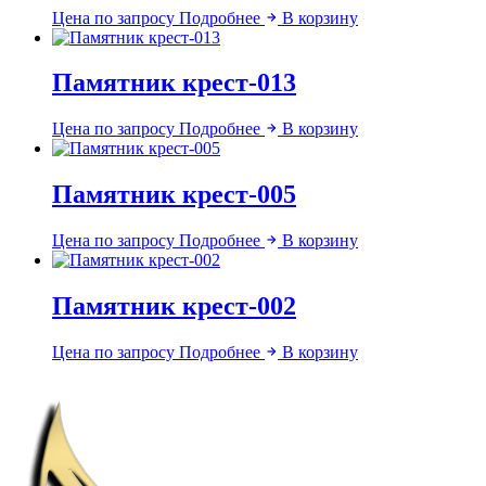
Цена по запросу
Подробнее
В корзину
Памятник крест-013
Цена по запросу
Подробнее
В корзину
Памятник крест-005
Цена по запросу
Подробнее
В корзину
Памятник крест-002
Цена по запросу
Подробнее
В корзину