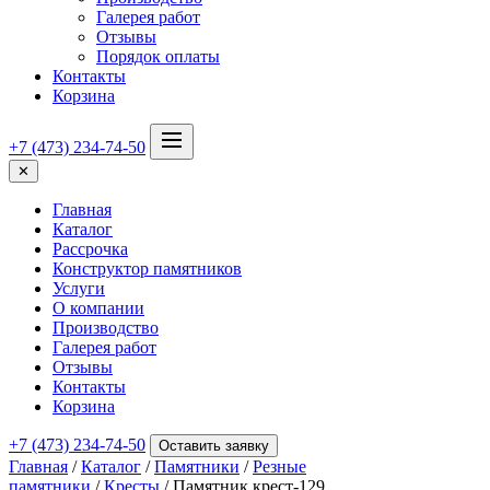
Галерея работ
Отзывы
Порядок оплаты
Контакты
Корзина
+7 (473) 234-74-50
✕
Главная
Каталог
Рассрочка
Конструктор памятников
Услуги
О компании
Производство
Галерея работ
Отзывы
Контакты
Корзина
+7 (473) 234-74-50
Оставить заявку
Главная
/
Каталог
/
Памятники
/
Резные
памятники
/
Кресты
/ Памятник крест-129