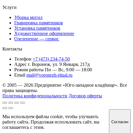
Услуги
Уборка могил
Гравировка памятников
Установка памятников
Художественное оформление
Озеленение — сервис
Контакты
Телефон
+7 (473) 234-74-50
Адрес
г. Воронеж, ул. 9 Января, 217д
Режим работы
Пн — Вс, 9:00 — 18:00
Email
mail@voronezh-ritual.ru
© 2005 — 2026 Предприятие «Юго-западное кладбище». Все
права защищены.
Политика конфиденциальности
Договор оферты
Мы используем файлы cookie, чтобы улучшить
работу сайта. Продолжая использовать сайт, вы
Согласен
соглашаетесь с этим.