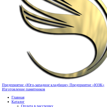
Предприятие «Юго-западное кладбище»
Предприятие «ЮЗК»
Изготовление памятников
Главная
Каталог
Оплата в рассрочку