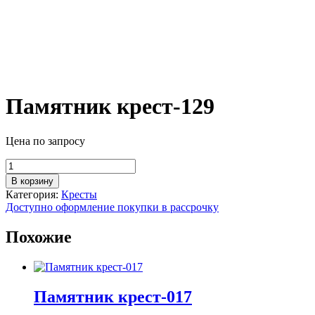
Памятник крест-129
Цена по запросу
Количество
товара
В корзину
Памятник
Категория:
Кресты
крест-129
Доступно оформление покупки в рассрочку
Похожие
Памятник крест-017