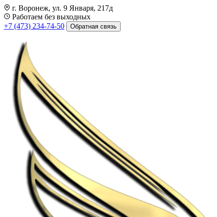
г. Воронеж, ул. 9 Января, 217д
Работаем без выходных
+7 (473) 234-74-50
Обратная связь