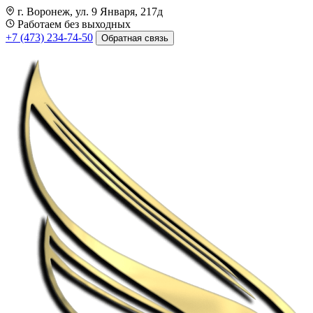
г. Воронеж, ул. 9 Января, 217д
Работаем без выходных
+7 (473) 234-74-50
Обратная связь