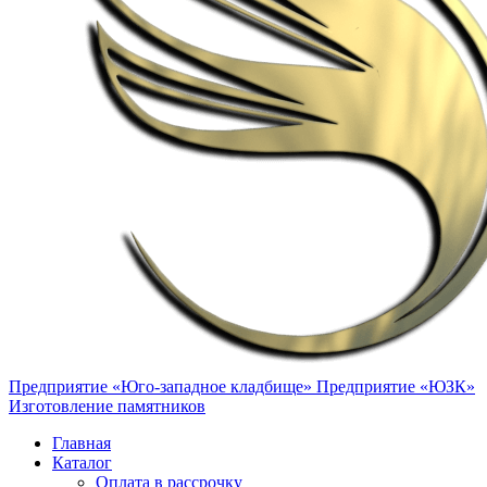
Предприятие «Юго-западное кладбище»
Предприятие «ЮЗК»
Изготовление памятников
Главная
Каталог
Оплата в рассрочку