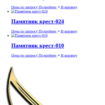
Цена по запросу
Подробнее
В корзину
Памятник крест-024
Цена по запросу
Подробнее
В корзину
Памятник крест-010
Цена по запросу
Подробнее
В корзину