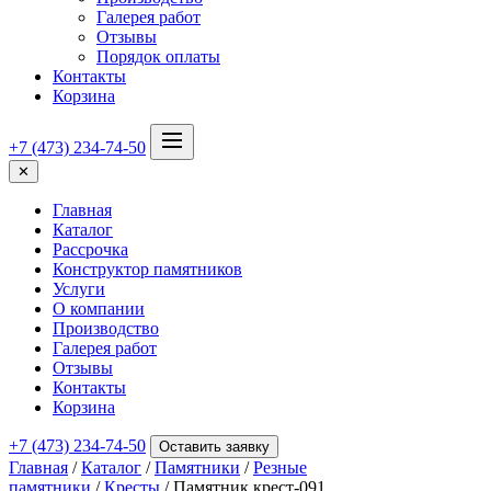
Галерея работ
Отзывы
Порядок оплаты
Контакты
Корзина
+7 (473) 234-74-50
✕
Главная
Каталог
Рассрочка
Конструктор памятников
Услуги
О компании
Производство
Галерея работ
Отзывы
Контакты
Корзина
+7 (473) 234-74-50
Оставить заявку
Главная
/
Каталог
/
Памятники
/
Резные
памятники
/
Кресты
/ Памятник крест-091