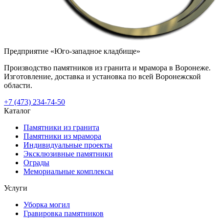
Предприятие «Юго-западное кладбище»
Производство памятников из гранита и мрамора в Воронеже.
Изготовление, доставка и установка по всей Воронежской
области.
+7 (473) 234-74-50
Каталог
Памятники из гранита
Памятники из мрамора
Индивидуальные проекты
Эксклюзивные памятники
Ограды
Мемориальные комплексы
Услуги
Уборка могил
Гравировка памятников