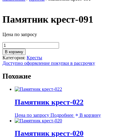
Памятник крест-091
Цена по запросу
Количество
товара
В корзину
Памятник
Категория:
Кресты
крест-091
Доступно оформление покупки в рассрочку
Похожие
Памятник крест-022
Цена по запросу
Подробнее
В корзину
Памятник крест-020