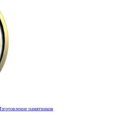
Изготовление памятников