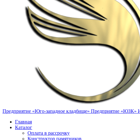
Предприятие «Юго-западное кладбище»
Предприятие «ЮЗК»
Главная
Каталог
Оплата в рассрочку
Конструктор памятников