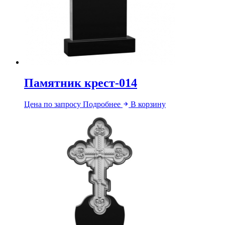
Памятник крест-014
Цена по запросу
Подробнее
В корзину