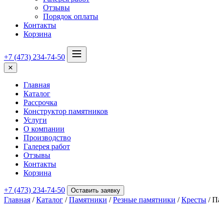
Отзывы
Порядок оплаты
Контакты
Корзина
+7 (473) 234-74-50
✕
Главная
Каталог
Рассрочка
Конструктор памятников
Услуги
О компании
Производство
Галерея работ
Отзывы
Контакты
Корзина
+7 (473) 234-74-50
Оставить заявку
Главная
/
Каталог
/
Памятники
/
Резные памятники
/
Кресты
/ П