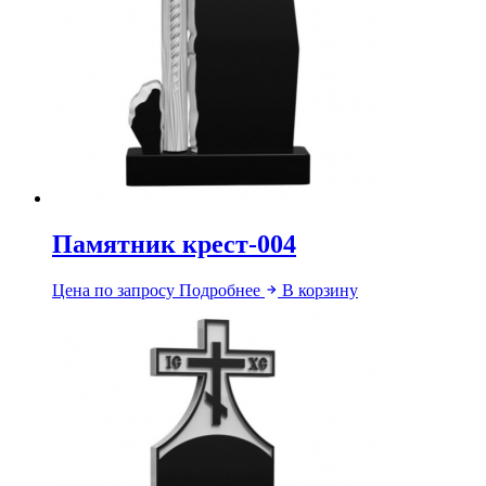
Памятник крест-004
Цена по запросу
Подробнее
В корзину